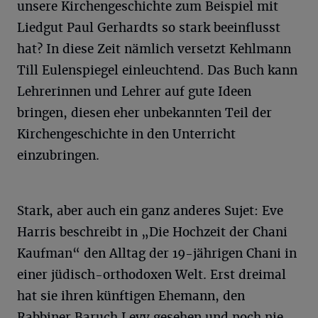
unsere Kirchengeschichte zum Beispiel mit
Liedgut Paul Gerhardts so stark beeinflusst
hat? In diese Zeit nämlich versetzt Kehlmann
Till Eulenspiegel einleuchtend. Das Buch kann
Lehrerinnen und Lehrer auf gute Ideen
bringen, diesen eher unbekannten Teil der
Kirchengeschichte in den Unterricht
einzubringen.
Stark, aber auch ein ganz anderes Sujet: Eve
Harris beschreibt in „Die Hochzeit der Chani
Kaufman“ den Alltag der 19-jährigen Chani in
einer jüdisch-orthodoxen Welt. Erst dreimal
hat sie ihren künftigen Ehemann, den
Rabbiner Baruch Levy gesehen und noch nie