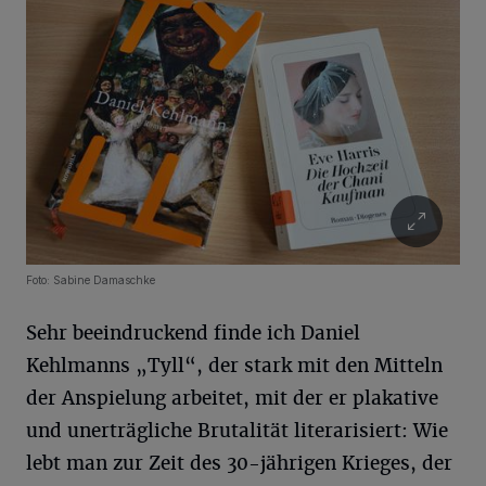
Foto: Sabine Damaschke
Sehr beeindruckend finde ich Daniel
Kehlmanns „Tyll“, der stark mit den Mitteln
der Anspielung arbeitet, mit der er plakative
und unerträgliche Brutalität literarisiert: Wie
lebt man zur Zeit des 30-jährigen Krieges, der