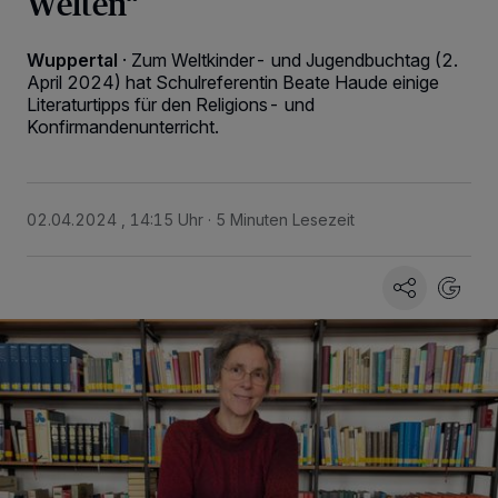
Welten“
Wuppertal
·
Zum Weltkinder- und Jugendbuchtag (2.
April 2024) hat Schulreferentin Beate Haude einige
Literaturtipps für den Religions- und
Konfirmandenunterricht.
02.04.2024 , 14:15 Uhr
5 Minuten Lesezeit