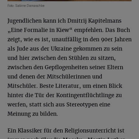
Foto: Sabine Damaschke
Jugendlichen kann ich Dmitrij Kapitelmans
„Eine Formalie in Kiew“ empfehlen. Das Buch
zeigt, wie es ist, unauffällig in den 90er Jahren
als Jude aus der Ukraine gekommen zu sein
und hier zwischen den Stühlen zu sitzen,
zwischen den Gepflogenheiten seiner Eltern
und denen der Mitschülerinnen und
Mitschüler. Beste Literatur, um einen Blick
hinter die Tür der Kontingentflüchtlinge zu
werfen, statt sich aus Stereotypen eine
Meinung zu bilden.
Ein Klassiker für den Religionsunterricht ist