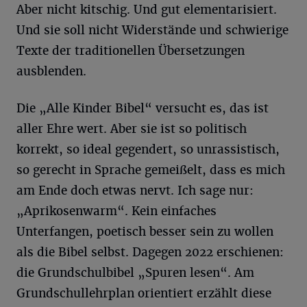
Aber nicht kitschig. Und gut elementarisiert.
Und sie soll nicht Widerstände und schwierige
Texte der traditionellen Übersetzungen
ausblenden.
Die „Alle Kinder Bibel“ versucht es, das ist
aller Ehre wert. Aber sie ist so politisch
korrekt, so ideal gegendert, so unrassistisch,
so gerecht in Sprache gemeißelt, dass es mich
am Ende doch etwas nervt. Ich sage nur:
„Aprikosenwarm“. Kein einfaches
Unterfangen, poetisch besser sein zu wollen
als die Bibel selbst. Dagegen 2022 erschienen:
die Grundschulbibel „Spuren lesen“. Am
Grundschullehrplan orientiert erzählt diese