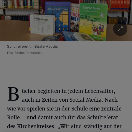
Schulreferentin Beate Haude.
Foto: Sabine Damaschke
B
ücher begleiten in jedem Lebensalter,
auch in Zeiten von Social Media. Nach
wie vor spielen sie in der Schule eine zentrale
Rolle – und damit auch für das Schulreferat
des Kirchenkreises. „Wir sind ständig auf der