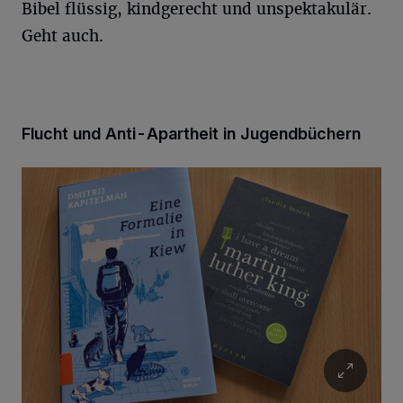
Bibel flüssig, kindgerecht und unspektakulär.
Geht auch.
Flucht und Anti-Apartheit in Jugendbüchern