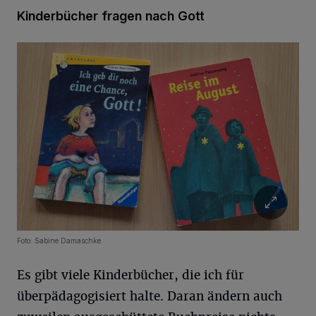
Kinderbücher fragen nach Gott
Foto: Sabine Damaschke
Es gibt viele Kinderbücher, die ich für
überpädagogisiert halte. Daran ändern auch