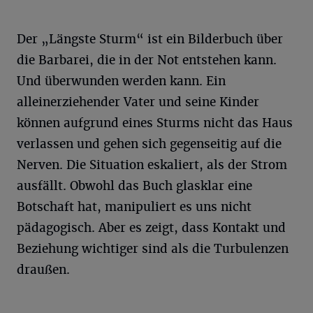
Der „Längste Sturm“ ist ein Bilderbuch über
die Barbarei, die in der Not entstehen kann.
Und überwunden werden kann. Ein
alleinerziehender Vater und seine Kinder
können aufgrund eines Sturms nicht das Haus
verlassen und gehen sich gegenseitig auf die
Nerven. Die Situation eskaliert, als der Strom
ausfällt. Obwohl das Buch glasklar eine
Botschaft hat, manipuliert es uns nicht
pädagogisch. Aber es zeigt, dass Kontakt und
Beziehung wichtiger sind als die Turbulenzen
draußen.