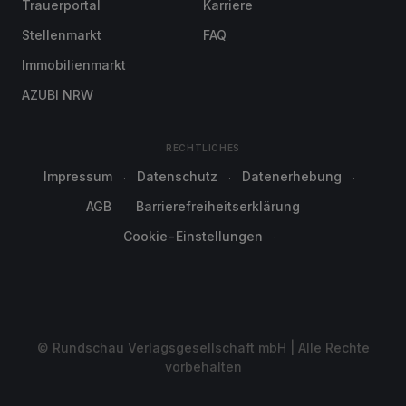
Trauerportal
Karriere
Stellenmarkt
FAQ
Immobilienmarkt
AZUBI NRW
RECHTLICHES
Impressum
Datenschutz
Datenerhebung
AGB
Barrierefreiheitserklärung
Cookie-Einstellungen
© Rundschau Verlagsgesellschaft mbH | Alle Rechte
vorbehalten