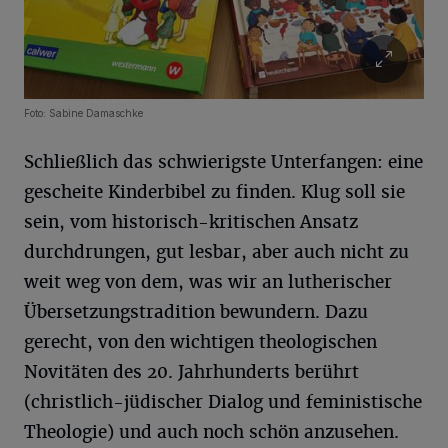
Foto: Sabine Damaschke
Schließlich das schwierigste Unterfangen: eine
gescheite Kinderbibel zu finden. Klug soll sie
sein, vom historisch-kritischen Ansatz
durchdrungen, gut lesbar, aber auch nicht zu
weit weg von dem, was wir an lutherischer
Übersetzungstradition bewundern. Dazu
gerecht, von den wichtigen theologischen
Novitäten des 20. Jahrhunderts berührt
(christlich-jüdischer Dialog und feministische
Theologie) und auch noch schön anzusehen.