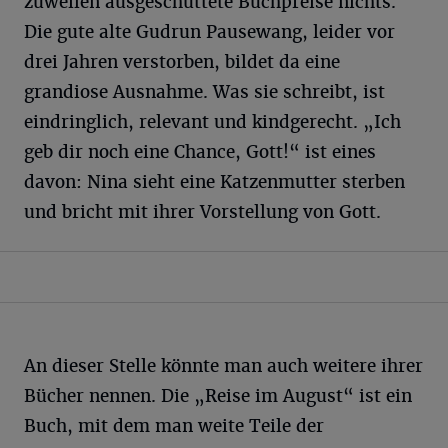
zuweilen ausgeschüttete Buchpreise nichts.
Die gute alte Gudrun Pausewang, leider vor
drei Jahren verstorben, bildet da eine
grandiose Ausnahme. Was sie schreibt, ist
eindringlich, relevant und kindgerecht. „Ich
geb dir noch eine Chance, Gott!“ ist eines
davon: Nina sieht eine Katzenmutter sterben
und bricht mit ihrer Vorstellung von Gott.
An dieser Stelle könnte man auch weitere ihrer
Bücher nennen. Die „Reise im August“ ist ein
Buch, mit dem man weite Teile der