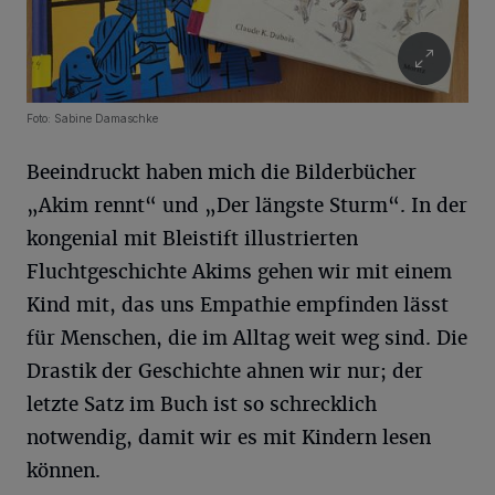
Foto: Sabine Damaschke
Beeindruckt haben mich die Bilderbücher
„Akim rennt“ und „Der längste Sturm“. In der
kongenial mit Bleistift illustrierten
Fluchtgeschichte Akims gehen wir mit einem
Kind mit, das uns Empathie empfinden lässt
für Menschen, die im Alltag weit weg sind. Die
Drastik der Geschichte ahnen wir nur; der
letzte Satz im Buch ist so schrecklich
notwendig, damit wir es mit Kindern lesen
können.