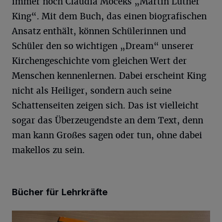
immer noch Claudia Moceks „Martin Luther
King“. Mit dem Buch, das einen biografischen
Ansatz enthält, können Schülerinnen und
Schüler den so wichtigen „Dream“ unserer
Kirchengeschichte vom gleichen Wert der
Menschen kennenlernen. Dabei erscheint King
nicht als Heiliger, sondern auch seine
Schattenseiten zeigen sich. Das ist vielleicht
sogar das Überzeugendste an dem Text, denn
man kann Großes sagen oder tun, ohne dabei
makellos zu sein.
Bücher für Lehrkräfte