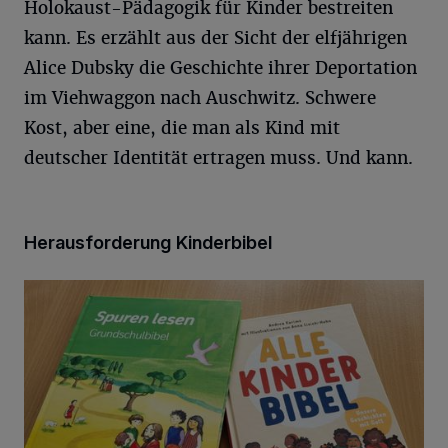
Holokaust-Pädagogik für Kinder bestreiten
kann. Es erzählt aus der Sicht der elfjährigen
Alice Dubsky die Geschichte ihrer Deportation
im Viehwaggon nach Auschwitz. Schwere
Kost, aber eine, die man als Kind mit
deutscher Identität ertragen muss. Und kann.
Herausforderung Kinderbibel