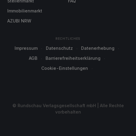
Stellenmarkt
FAQ
Immobilienmarkt
AZUBI NRW
RECHTLICHES
Impressum
Datenschutz
Datenerhebung
AGB
Barrierefreiheitserklärung
Cookie-Einstellungen
© Rundschau Verlagsgesellschaft mbH | Alle Rechte
vorbehalten