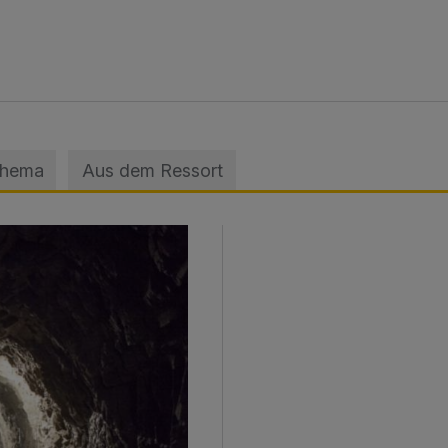
Thema
Aus dem Ressort