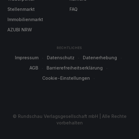
Stellenmarkt
FAQ
Immobilienmarkt
AZUBI NRW
RECHTLICHES
Impressum
Datenschutz
Datenerhebung
AGB
Barrierefreiheitserklärung
Cookie-Einstellungen
© Rundschau Verlagsgesellschaft mbH | Alle Rechte
vorbehalten