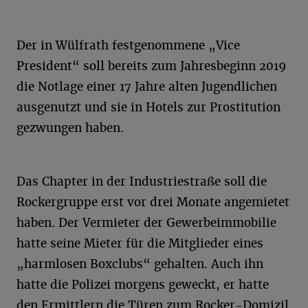
Der in Wülfrath festgenommene „Vice
President“ soll bereits zum Jahresbeginn 2019
die Notlage einer 17 Jahre alten Jugendlichen
ausgenutzt und sie in Hotels zur Prostitution
gezwungen haben.
Das Chapter in der Industriestraße soll die
Rockergruppe erst vor drei Monate angemietet
haben. Der Vermieter der Gewerbeimmobilie
hatte seine Mieter für die Mitglieder eines
„harmlosen Boxclubs“ gehalten. Auch ihn
hatte die Polizei morgens geweckt, er hatte
den Ermittlern die Türen zum Rocker-Domizil