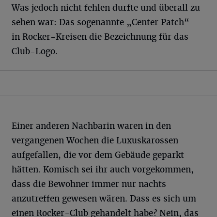
Was jedoch nicht fehlen durfte und überall zu
sehen war: Das sogenannte „Center Patch“ -
in Rocker-Kreisen die Bezeichnung für das
Club-Logo.
Einer anderen Nachbarin waren in den
vergangenen Wochen die Luxuskarossen
aufgefallen, die vor dem Gebäude geparkt
hätten. Komisch sei ihr auch vorgekommen,
dass die Bewohner immer nur nachts
anzutreffen gewesen wären. Dass es sich um
einen Rocker-Club gehandelt habe? Nein, das