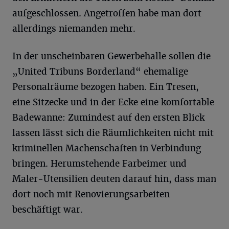
aufgeschlossen. Angetroffen habe man dort
allerdings niemanden mehr.
In der unscheinbaren Gewerbehalle sollen die
„United Tribuns Borderland“ ehemalige
Personalräume bezogen haben. Ein Tresen,
eine Sitzecke und in der Ecke eine komfortable
Badewanne: Zumindest auf den ersten Blick
lassen lässt sich die Räumlichkeiten nicht mit
kriminellen Machenschaften in Verbindung
bringen. Herumstehende Farbeimer und
Maler-Utensilien deuten darauf hin, dass man
dort noch mit Renovierungsarbeiten
beschäftigt war.