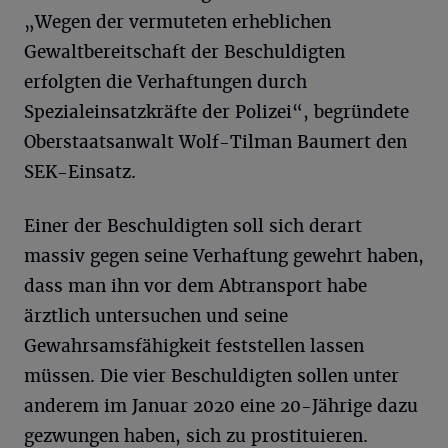
„Wegen der vermuteten erheblichen
Gewaltbereitschaft der Beschuldigten
erfolgten die Verhaftungen durch
Spezialeinsatzkräfte der Polizei“, begründete
Oberstaatsanwalt Wolf-Tilman Baumert den
SEK-Einsatz.
Einer der Beschuldigten soll sich derart
massiv gegen seine Verhaftung gewehrt haben,
dass man ihn vor dem Abtransport habe
ärztlich untersuchen und seine
Gewahrsamsfähigkeit feststellen lassen
müssen. Die vier Beschuldigten sollen unter
anderem im Januar 2020 eine 20-Jährige dazu
gezwungen haben, sich zu prostituieren.