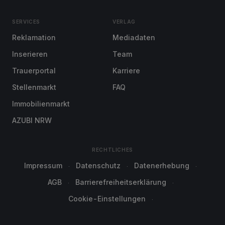
SERVICES
VERLAG
Reklamation
Mediadaten
Inserieren
Team
Trauerportal
Karriere
Stellenmarkt
FAQ
Immobilienmarkt
AZUBI NRW
RECHTLICHES
Impressum
Datenschutz
Datenerhebung
AGB
Barrierefreiheitserklärung
Cookie-Einstellungen