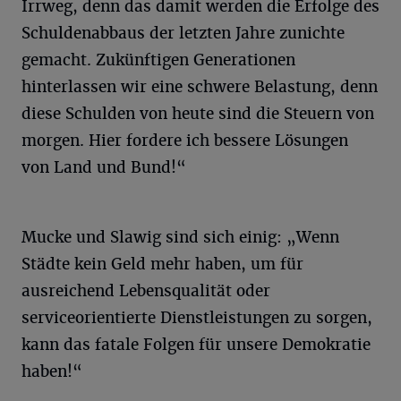
Irrweg, denn das damit werden die Erfolge des
Schuldenabbaus der letzten Jahre zunichte
gemacht. Zukünftigen Generationen
hinterlassen wir eine schwere Belastung, denn
diese Schulden von heute sind die Steuern von
morgen. Hier fordere ich bessere Lösungen
von Land und Bund!“
Mucke und Slawig sind sich einig: „Wenn
Städte kein Geld mehr haben, um für
ausreichend Lebensqualität oder
serviceorientierte Dienstleistungen zu sorgen,
kann das fatale Folgen für unsere Demokratie
haben!“