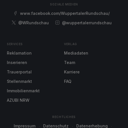
SOZIALE MEDIEN
www.facebook.com/WuppertalerRundschau/
@WRundschau
@wuppertalerrundschau
SERVICES
VERLAG
Reklamation
Mediadaten
Inserieren
Team
Trauerportal
Karriere
Stellenmarkt
FAQ
Immobilienmarkt
AZUBI NRW
RECHTLICHES
Impressum
Datenschutz
Datenerhebung