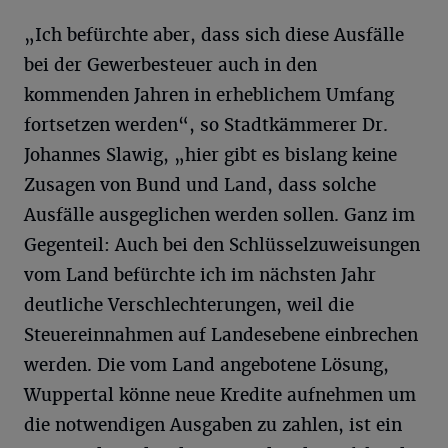
„Ich befürchte aber, dass sich diese Ausfälle
bei der Gewerbesteuer auch in den
kommenden Jahren in erheblichem Umfang
fortsetzen werden“, so Stadtkämmerer Dr.
Johannes Slawig, „hier gibt es bislang keine
Zusagen von Bund und Land, dass solche
Ausfälle ausgeglichen werden sollen. Ganz im
Gegenteil: Auch bei den Schlüsselzuweisungen
vom Land befürchte ich im nächsten Jahr
deutliche Verschlechterungen, weil die
Steuereinnahmen auf Landesebene einbrechen
werden. Die vom Land angebotene Lösung,
Wuppertal könne neue Kredite aufnehmen um
die notwendigen Ausgaben zu zahlen, ist ein