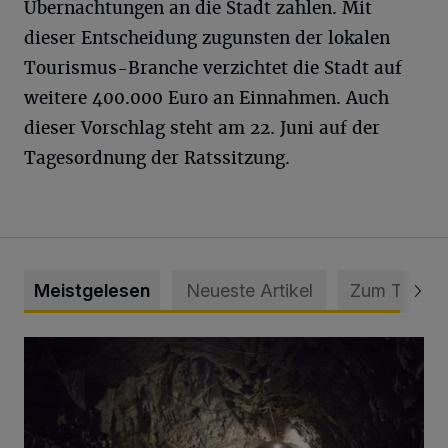
Übernachtungen an die Stadt zahlen. Mit
dieser Entscheidung zugunsten der lokalen
Tourismus-Branche verzichtet die Stadt auf
weitere 400.000 Euro an Einnahmen. Auch
dieser Vorschlag steht am 22. Juni auf der
Tagesordnung der Ratssitzung.
Meistgelesen
Neueste Artikel
Zum Thema
Tief hinein in die Wuppertaler Unterwelt