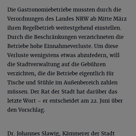
Die Gastronomiebetriebe mussten durch die
Verordnungen des Landes NRW ab Mitte März
ihren Regelbetrieb weitestgehend einstellen.
Durch die Beschränkungen verzeichneten die
Betriebe hohe Einnahmeverluste. Um diese
Verluste wenigstens etwas abzufedern, will
die Stadtverwaltung auf die Gebühren
verzichten, die die Betriebe eigentlich für
Tische und Stühle im Außenbereich zahlen
müssen. Der Rat der Stadt hat darüber das
letzte Wort – er entscheidet am 22. Juni über
den Vorschlag.
Dr. Johannes Slawig, Kämmerer der Stadt