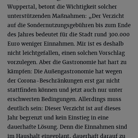
Wuppertal, betont die Wichtigkeit solcher
unterstützenden Maßnahmen: „Der Verzicht
auf die Sondernutzungsgebühren bis zum Ende
des Jahres bedeutet für die Stadt rund 300.000
Euro weniger Einnahmen. Mir ist es deshalb
nicht leichtgefallen, einen solchen Vorschlag
vorzulegen. Aber die Gastronomie hat hart zu
kämpfen: Die Außengastronomie hat wegen
der Corona-Beschränkungen erst gar nicht
stattfinden können und jetzt auch nur unter
erschwerten Bedingungen. Allerdings muss
deutlich sein: Dieser Verzicht ist auf dieses
Jahr begrenzt und kein Einstieg in eine
dauerhafte Lösung. Denn die Einnahmen sind
im Haushalt eingeplant, dauerhaft darauf zu