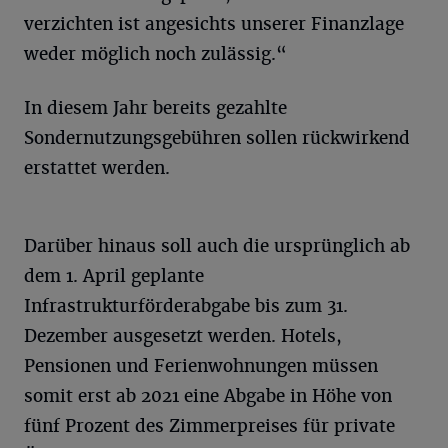
verzichten ist angesichts unserer Finanzlage
weder möglich noch zulässig.“
In diesem Jahr bereits gezahlte
Sondernutzungsgebühren sollen rückwirkend
erstattet werden.
Darüber hinaus soll auch die ursprünglich ab
dem 1. April geplante
Infrastrukturförderabgabe bis zum 31.
Dezember ausgesetzt werden. Hotels,
Pensionen und Ferienwohnungen müssen
somit erst ab 2021 eine Abgabe in Höhe von
fünf Prozent des Zimmerpreises für private