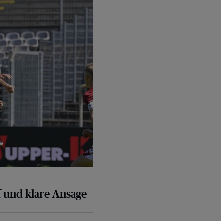
 und klare Ansage