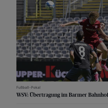
Fußball-Pokal
WSV: Übertragung im Barmer Bahnhof