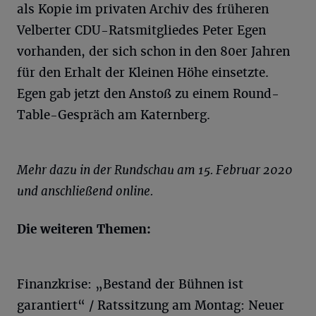
als Kopie im privaten Archiv des früheren
Velberter CDU-Ratsmitgliedes Peter Egen
vorhanden, der sich schon in den 80er Jahren
für den Erhalt der Kleinen Höhe einsetzte.
Egen gab jetzt den Anstoß zu einem Round-
Table-Gespräch am Katernberg.
Mehr dazu in der Rundschau am 15. Februar 2020
und anschließend online.
Die weiteren Themen:
Finanzkrise: „Bestand der Bühnen ist
garantiert“ / Ratssitzung am Montag: Neuer