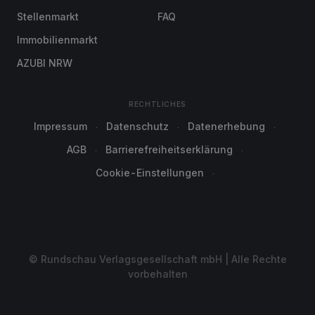
Stellenmarkt
FAQ
Immobilienmarkt
AZUBI NRW
RECHTLICHES
Impressum
Datenschutz
Datenerhebung
AGB
Barrierefreiheitserklärung
Cookie-Einstellungen
© Rundschau Verlagsgesellschaft mbH | Alle Rechte
vorbehalten