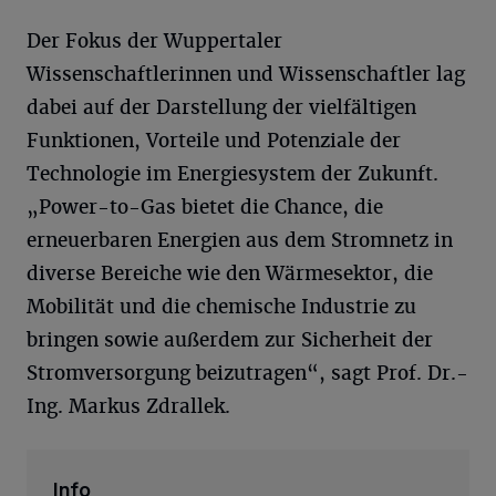
Der Fokus der Wuppertaler
Wissenschaftlerinnen und Wissenschaftler lag
dabei auf der Darstellung der vielfältigen
Funktionen, Vorteile und Potenziale der
Technologie im Energiesystem der Zukunft.
„Power-to-Gas bietet die Chance, die
erneuerbaren Energien aus dem Stromnetz in
diverse Bereiche wie den Wärmesektor, die
Mobilität und die chemische Industrie zu
bringen sowie außerdem zur Sicherheit der
Stromversorgung beizutragen“, sagt Prof. Dr.-
Ing. Markus Zdrallek.
Info