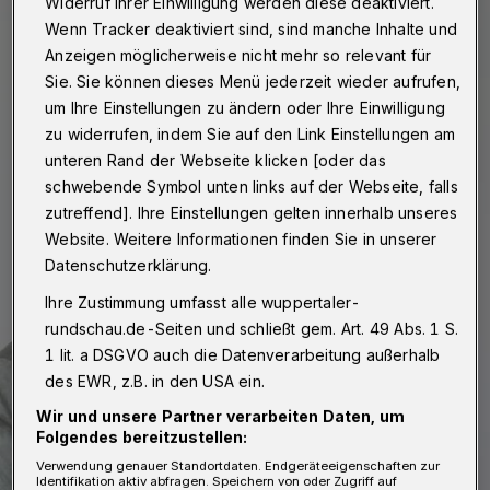
Widerruf Ihrer Einwilligung werden diese deaktiviert.
Wenn Tracker deaktiviert sind, sind manche Inhalte und
Anzeigen möglicherweise nicht mehr so relevant für
Sie. Sie können dieses Menü jederzeit wieder aufrufen,
um Ihre Einstellungen zu ändern oder Ihre Einwilligung
zu widerrufen, indem Sie auf den Link Einstellungen am
unteren Rand der Webseite klicken [oder das
schwebende Symbol unten links auf der Webseite, falls
zutreffend]. Ihre Einstellungen gelten innerhalb unseres
Website. Weitere Informationen finden Sie in unserer
Datenschutzerklärung.
Ihre Zustimmung umfasst alle wuppertaler-
rundschau.de-Seiten und schließt gem. Art. 49 Abs. 1 S.
1 lit. a DSGVO auch die Datenverarbeitung außerhalb
des EWR, z.B. in den USA ein.
Wir und unsere Partner verarbeiten Daten, um
Folgendes bereitzustellen:
Verwendung genauer Standortdaten. Endgeräteeigenschaften zur
Identifikation aktiv abfragen. Speichern von oder Zugriff auf