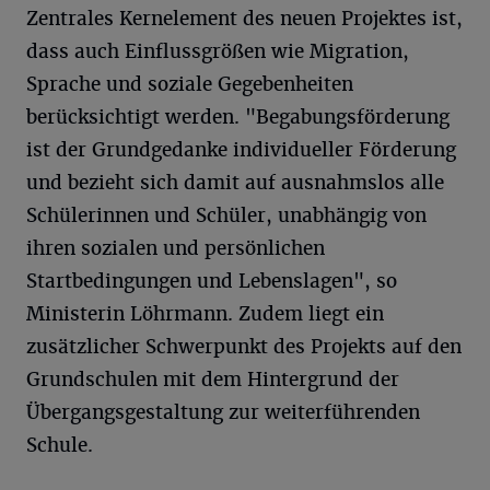
Zentrales Kernelement des neuen Projektes ist,
dass auch Einflussgrößen wie Migration,
Sprache und soziale Gegebenheiten
berücksichtigt werden. "Begabungsförderung
ist der Grundgedanke individueller Förderung
und bezieht sich damit auf ausnahmslos alle
Schülerinnen und Schüler, unabhängig von
ihren sozialen und persönlichen
Startbedingungen und Lebenslagen", so
Ministerin Löhrmann. Zudem liegt ein
zusätzlicher Schwerpunkt des Projekts auf den
Grundschulen mit dem Hintergrund der
Übergangsgestaltung zur weiterführenden
Schule.