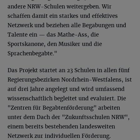
andere NRW-Schulen weitergeben. Wir
schaffen damit ein starkes und effektives
Netzwerk und beziehen alle Begabungen und
Talente ein — das Mathe-Ass, die
Sportskanone, den Musiker und die
Sprachenbegabte."
Das Projekt startet an 23 Schulen in allen fünf
Regierungsbezirken Nordrhein-Westfalens, ist
auf drei Jahre angelegt und wird umfassend
wissenschaftlich begleitet und evaluiert. Die
"Zentren für Begabtenförderung" arbeiten
unter dem Dach der "Zukunftsschulen NRW",
einem bereits bestehenden landesweiten
Netzwerk zur individuellen Förderung.