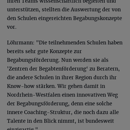
ihren Teams wissenschaftlich begleiten und
unterstützen, stellten die Auswertung der von
den Schulen eingereichten Begabungskonzepte
vor.
Löhrmann: "Die teilnehmenden Schulen haben
bereits sehr gute Konzepte zur
Begabungsförderung. Nun werden sie als
'Zentren der Begabtenförderung‘ zu Beratern,
die andere Schulen in ihrer Region durch ihr
Know-how stärken. Wir gehen damit in
Nordrhein-Westfalen einen innovativen Weg
der Begabungsförderung, denn eine solche
innere Coaching-Struktur, die noch dazu alle
Talente in den Blick nimmt, ist bundesweit
einzigartig."