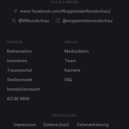
SOZIALE MEDIEN
www.facebook.com/WuppertalerRundschau/
@WRundschau
@wuppertalerrundschau
SERVICES
VERLAG
Reklamation
Mediadaten
Inserieren
Team
Trauerportal
Karriere
Stellenmarkt
FAQ
Immobilienmarkt
AZUBI NRW
RECHTLICHES
Impressum
Datenschutz
Datenerhebung