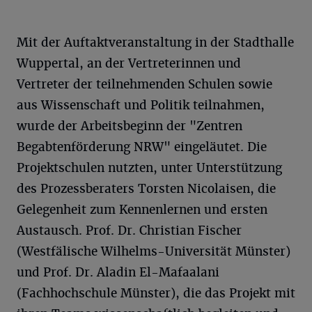
Mit der Auftaktveranstaltung in der Stadthalle
Wuppertal, an der Vertreterinnen und
Vertreter der teilnehmenden Schulen sowie
aus Wissenschaft und Politik teilnahmen,
wurde der Arbeitsbeginn der "Zentren
Begabtenförderung NRW" eingeläutet. Die
Projektschulen nutzten, unter Unterstützung
des Prozessberaters Torsten Nicolaisen, die
Gelegenheit zum Kennenlernen und ersten
Austausch. Prof. Dr. Christian Fischer
(Westfälische Wilhelms-Universität Münster)
und Prof. Dr. Aladin El-Mafaalani
(Fachhochschule Münster), die das Projekt mit