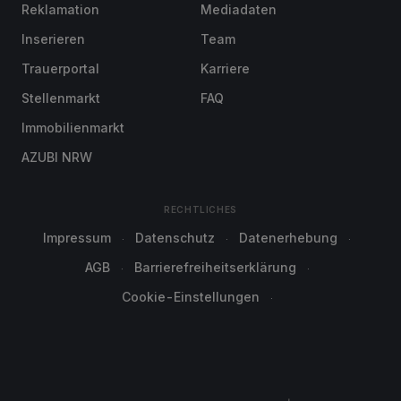
Reklamation
Mediadaten
Inserieren
Team
Trauerportal
Karriere
Stellenmarkt
FAQ
Immobilienmarkt
AZUBI NRW
RECHTLICHES
Impressum
Datenschutz
Datenerhebung
AGB
Barrierefreiheitserklärung
Cookie-Einstellungen