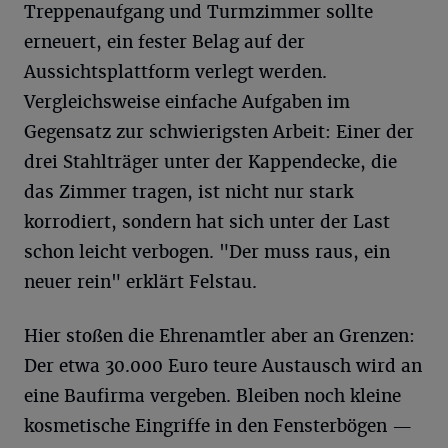
Treppenaufgang und Turmzimmer sollte
erneuert, ein fester Belag auf der
Aussichtsplattform verlegt werden.
Vergleichsweise einfache Aufgaben im
Gegensatz zur schwierigsten Arbeit: Einer der
drei Stahlträger unter der Kappendecke, die
das Zimmer tragen, ist nicht nur stark
korrodiert, sondern hat sich unter der Last
schon leicht verbogen. "Der muss raus, ein
neuer rein" erklärt Felstau.
Hier stoßen die Ehrenamtler aber an Grenzen:
Der etwa 30.000 Euro teure Austausch wird an
eine Baufirma vergeben. Bleiben noch kleine
kosmetische Eingriffe in den Fensterbögen —