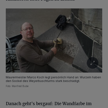
Maurermeister Marco Koch legt persönlich Hand an: Wurzeln haben
den Sockel des Weyerbuschturms stark beschädigt.
Foto: Manfred Bube
Danach geht's bergauf: Die Wandfarbe im