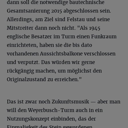
dann soll die notwendige bautechnische
Gesamtsanierung 2015 abgeschlossen sein.
Allerdings, am Ziel sind Felstau und seine
Mitstreiter dann noch nicht. "Als 1945
englische Besatzer im Turm einen Funkraum
einrichteten, haben sie die bis dato
vorhandenen Aussichtsbalkone verschlossen
und verputzt. Das würden wir gerne
rückgängig machen, um möglichst den
Originalzustand zu erreichen."
Das ist zwar noch Zukunftsmusik — aber man
will den Weyerbusch-Turm auch in ein
Nutzungskonzept einbinden, das der
Einmaligkeit des Stein gewordenen