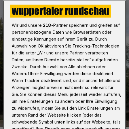
Wir und unsere
218
-Partner speichern und greifen auf
personenbezogene Daten wie Browserdaten oder
eindeutige Kennungen auf Ihrem Gerät zu. Durch
Auswahl von OK aktivieren Sie Tracking-Technologien
für die unter „Wir und unsere Partner verarbeiten
Daten, um Ihnen Dienste bereitzustellen“ aufgeführten
Zwecke. Durch Auswahl von Alle ablehnen oder
Widerruf Ihrer Einwilligung werden diese deaktiviert.
Wenn Tracker deaktiviert sind, sind manche Inhalte und
Anzeigen möglicherweise nicht mehr so relevant für
Sie. Sie können dieses Menü jederzeit wieder aufrufen,
um Ihre Einstellungen zu ändern oder Ihre Einwilligung
zu widerrufen, indem Sie auf den Link Einstellungen am
unteren Rand der Webseite klicken [oder das
schwebende Symbol unten links auf der Webseite, falls
zutreffend]. Ihre Einstellungen gelten innerhalb unseres