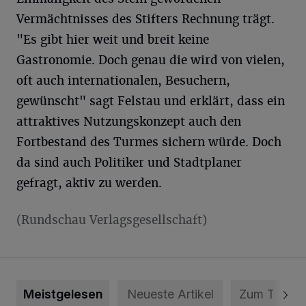
Vermächtnisses des Stifters Rechnung trägt.
"Es gibt hier weit und breit keine
Gastronomie. Doch genau die wird von vielen,
oft auch internationalen, Besuchern,
gewünscht" sagt Felstau und erklärt, dass ein
attraktives Nutzungskonzept auch den
Fortbestand des Turmes sichern würde. Doch
da sind auch Politiker und Stadtplaner
gefragt, aktiv zu werden.
(Rundschau Verlagsgesellschaft)
Meistgelesen
Neueste Artikel
Zum Thema