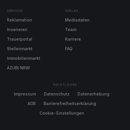
SERVICES
VERLAG
Reklamation
Mediadaten
Inserieren
Team
Trauerportal
Karriere
Stellenmarkt
FAQ
Immobilienmarkt
AZUBI NRW
RECHTLICHES
Impressum
Datenschutz
Datenerhebung
AGB
Barrierefreiheitserklärung
Cookie-Einstellungen