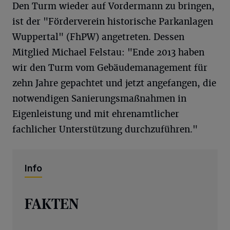
Den Turm wieder auf Vordermann zu bringen,
ist der "Förderverein historische Parkanlagen
Wuppertal" (FhPW) angetreten. Dessen
Mitglied Michael Felstau: "Ende 2013 haben
wir den Turm vom Gebäudemanagement für
zehn Jahre gepachtet und jetzt angefangen, die
notwendigen Sanierungsmaßnahmen in
Eigenleistung und mit ehrenamtlicher
fachlicher Unterstützung durchzuführen."
Info
FAKTEN