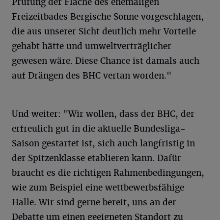
Prüfung der Fläche des ehemaligen
Freizeitbades Bergische Sonne vorgeschlagen,
die aus unserer Sicht deutlich mehr Vorteile
gehabt hätte und umweltverträglicher
gewesen wäre. Diese Chance ist damals auch
auf Drängen des BHC vertan worden."
Und weiter: "Wir wollen, dass der BHC, der
erfreulich gut in die aktuelle Bundesliga-
Saison gestartet ist, sich auch langfristig in
der Spitzenklasse etablieren kann. Dafür
braucht es die richtigen Rahmenbedingungen,
wie zum Beispiel eine wettbewerbsfähige
Halle. Wir sind gerne bereit, uns an der
Debatte um einen geeigneten Standort zu