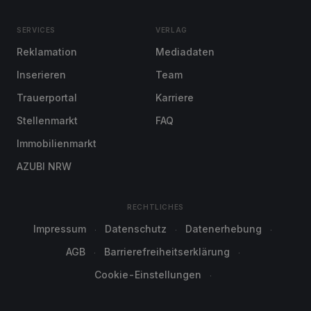
SERVICES
VERLAG
Reklamation
Mediadaten
Inserieren
Team
Trauerportal
Karriere
Stellenmarkt
FAQ
Immobilienmarkt
AZUBI NRW
RECHTLICHES
Impressum
Datenschutz
Datenerhebung
AGB
Barrierefreiheitserklärung
Cookie-Einstellungen