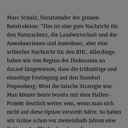
Marc Schulz, Vorsitzender der grünen
Ratsfraktion: "Das ist eine gute Nachricht für
den Naturschutz, die Landwirtschaft und die
Anwohnerinnen und Anwohner, aber eine
schlechte Nachricht für den BHC. Allerdings
haben wir von Beginn der Diskussion an
darauf hingewiesen, dass die frühzeitige und
einseitige Festlegung auf den Standort
Piepersberg-West die falsche Strategie war.
Man könnte heute bereits mit dem Hallen-
Projekt deutlich weiter sein, wenn man sich
nicht auf diese Option versteift hätte. So haben
wir Grüne schon vor zweieinhalb Jahren eine