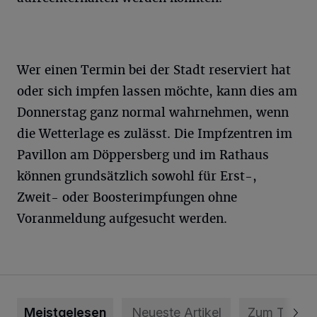
Wer einen Termin bei der Stadt reserviert hat
oder sich impfen lassen möchte, kann dies am
Donnerstag ganz normal wahrnehmen, wenn
die Wetterlage es zulässt. Die Impfzentren im
Pavillon am Döppersberg und im Rathaus
können grundsätzlich sowohl für Erst-,
Zweit- oder Boosterimpfungen ohne
Voranmeldung aufgesucht werden.
Meistgelesen
Neueste Artikel
Zum Thema