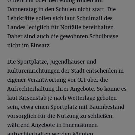
Unterricht oder Betreuung finden am
Donnerstag in den Schulen nicht statt. Die
Lehrkräfte sollen sich laut Schulmail des
Landes lediglich für Notfälle bereithalten.
Daher sind auch die gewohnten Schulbusse
nicht im Einsatz.
Die Sportplätze, Jugendhäuser und
Kultureinrichtungen der Stadt entscheiden in
eigener Verantwortung vor Ort über die
Aufrechterhaltung ihrer Angebote. So könne es
laut Krisenstab je nach Wetterlage geboten
sein, etwa einen Sportplatz mit Baumbestand
vorsorglich für die Nutzung zu schließen,
während Angebote in Innenräumen
aufrechterhalten werden könnten.