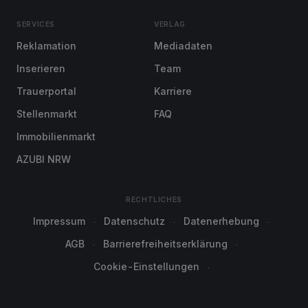
SERVICES
VERLAG
Reklamation
Mediadaten
Inserieren
Team
Trauerportal
Karriere
Stellenmarkt
FAQ
Immobilienmarkt
AZUBI NRW
RECHTLICHES
Impressum
Datenschutz
Datenerhebung
AGB
Barrierefreiheitserklärung
Cookie-Einstellungen