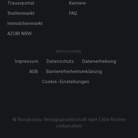
Trauerportal
Karriere
Stellenmarkt
FAQ
Immobilienmarkt
AZUBI NRW
RECHTLICHES
Impressum
Datenschutz
Datenerhebung
AGB
Barrierefreiheitserklärung
Cookie-Einstellungen
© Rundschau Verlagsgesellschaft mbH | Alle Rechte
vorbehalten