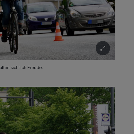
tten sichtlich Freude.