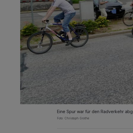
Eine Spur war für den Radverkehr abg
Foto: Christoph Grothe