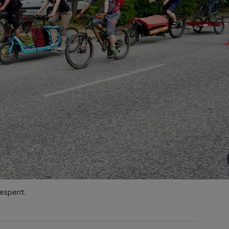
esperrt.