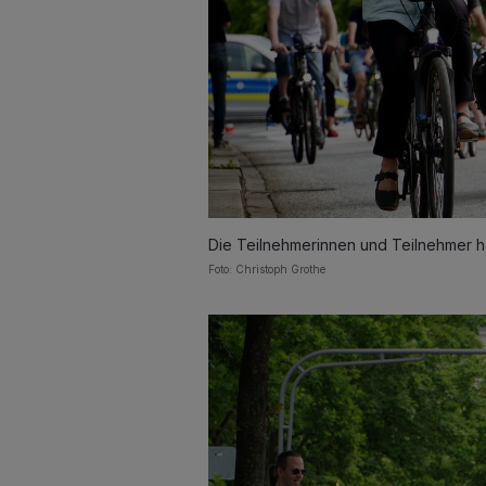
Die Teilnehmerinnen und Teilnehmer ha
Foto: Christoph Grothe