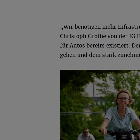
„Wir benötigen mehr Infrastr
Christoph Grothe von der IG F
für Autos bereits existiert. 
gehen und dem stark zunehm