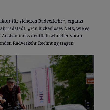
uktur für sicheren Radverkehr“, ergänzt
ahrradstadt. „Ein lückenloses Netz, wie es
Der Ausbau muss deutlich schneller voran
enden Radverkehr Rechnung tragen.