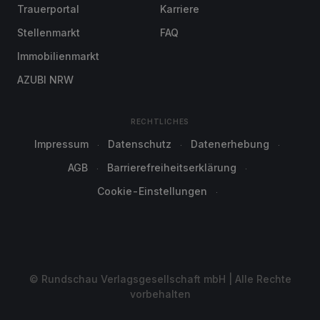
Trauerportal
Karriere
Stellenmarkt
FAQ
Immobilienmarkt
AZUBI NRW
RECHTLICHES
Impressum
Datenschutz
Datenerhebung
AGB
Barrierefreiheitserklärung
Cookie-Einstellungen
© Rundschau Verlagsgesellschaft mbH | Alle Rechte
vorbehalten