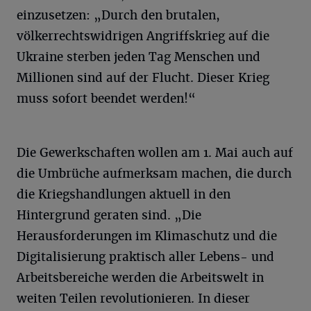
einzusetzen: „Durch den brutalen,
völkerrechtswidrigen Angriffskrieg auf die
Ukraine sterben jeden Tag Menschen und
Millionen sind auf der Flucht. Dieser Krieg
muss sofort beendet werden!“
Die Gewerkschaften wollen am 1. Mai auch auf
die Umbrüche aufmerksam machen, die durch
die Kriegshandlungen aktuell in den
Hintergrund geraten sind. „Die
Herausforderungen im Klimaschutz und die
Digitalisierung praktisch aller Lebens- und
Arbeitsbereiche werden die Arbeitswelt in
weiten Teilen revolutionieren. In dieser