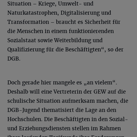
Situation – Kriege, Umwelt- und
Naturkatastrophen, Digitalisierung und
Transformation – braucht es Sicherheit für
die Menschen in einem funktionierenden
Sozialstaat sowie Weiterbildung und
Qualifizierung für die Beschäftigten“, so der
DGB.
Doch gerade hier mangele es „an vielem“.
Deshalb will eine Vertreterin der GEW auf die
schulische Situation aufmerksam machen, die
DGB-Jugend thematisiert die Lage an den
Hochschulen. Die Beschäftigten in den Sozial-
und Erziehungsdiensten stellen im Rahmen