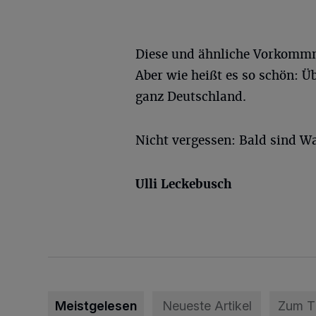
Diese und ähnliche Vorkommn
Aber wie heißt es so schön: 
ganz Deutschland.
Nicht vergessen: Bald sind W
Ulli Leckebusch
Meistgelesen
Neueste Artikel
Zum 