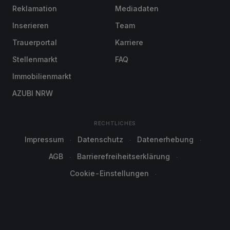
Reklamation
Mediadaten
Inserieren
Team
Trauerportal
Karriere
Stellenmarkt
FAQ
Immobilienmarkt
AZUBI NRW
RECHTLICHES
Impressum
Datenschutz
Datenerhebung
AGB
Barrierefreiheitserklärung
Cookie-Einstellungen