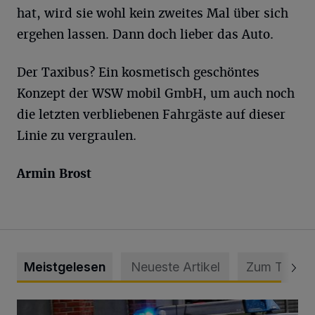
hat, wird sie wohl kein zweites Mal über sich
ergehen lassen. Dann doch lieber das Auto.
Der Taxibus? Ein kosmetisch geschöntes
Konzept der WSW mobil GmbH, um auch noch
die letzten verbliebenen Fahrgäste auf dieser
Linie zu vergraulen.
Armin Brost
Meistgelesen
Neueste Artikel
Zum Thema
Mann beschädigt Autos in Parkhaus