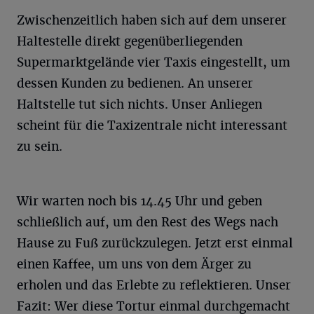
Zwischenzeitlich haben sich auf dem unserer
Haltestelle direkt gegenüberliegenden
Supermarktgelände vier Taxis eingestellt, um
dessen Kunden zu bedienen. An unserer
Haltstelle tut sich nichts. Unser Anliegen
scheint für die Taxizentrale nicht interessant
zu sein.
Wir warten noch bis 14.45 Uhr und geben
schließlich auf, um den Rest des Wegs nach
Hause zu Fuß zurückzulegen. Jetzt erst einmal
einen Kaffee, um uns von dem Ärger zu
erholen und das Erlebte zu reflektieren. Unser
Fazit: Wer diese Tortur einmal durchgemacht