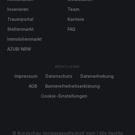
Inserieren
Team
Trauerportal
Karriere
Stellenmarkt
FAQ
Immobilienmarkt
AZUBI NRW
RECHTLICHES
Impressum
Datenschutz
Datenerhebung
AGB
Barrierefreiheitserklärung
Cookie-Einstellungen
© Rundschau Verlagsgesellschaft mbH | Alle Rechte