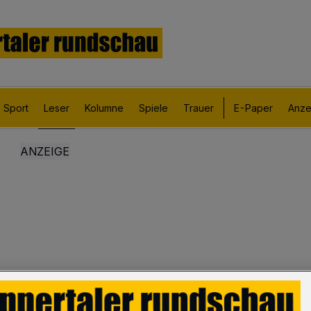
Sport
Leser
Kolumne
Spiele
Trauer
E-Paper
Anze