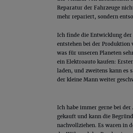
Reparatur der Fahrzeuge nich
mehr repariert, sondern entso
Ich finde die Entwicklung der
entstehen bei der Produktion
was für unseren Planeten sehr 
ein Elektroauto kaufen: Ersten
laden, und zweitens kann es si
der kleine Mann weiter gesch
Ich habe immer gerne bei der
gekauft und kann die Begründ
nachvollziehen. Es waren in 