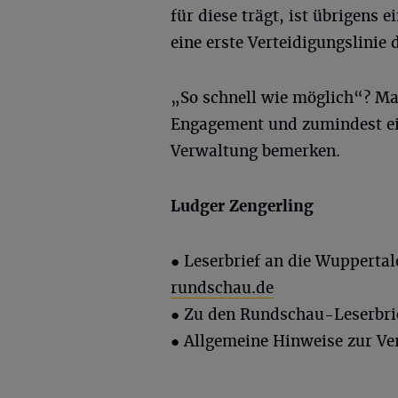
für diese trägt, ist übrigens e
eine erste Verteidigungslinie
„So schnell wie möglich“? Ma
Engagement und zumindest ei
Verwaltung bemerken.
Ludger
Zengerling
● Leserbrief an die Wupperta
rundschau.de
● Zu den Rundschau-Leserbri
● Allgemeine Hinweise zur Ve