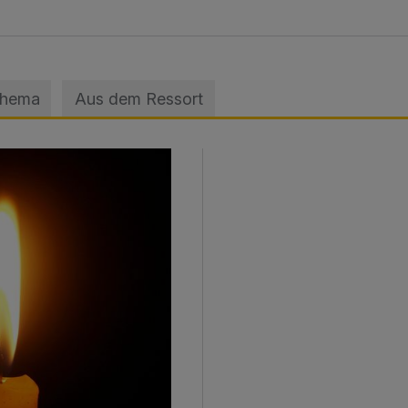
Thema
Aus dem Ressort