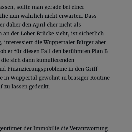
ssen, sollte man gerade bei einer
ie nun wahrlich nicht erwarten. Dass
r daher den April eher nicht als
n an der Loher Brücke sieht, ist sicherlich
g, interessiert die Wuppertaler Bürger aber
 ob er für diesen Fall den berühmten Plan B
r die sich dann kumulierenden
nd Finanzierungsprobleme in den Griff
 in Wuppertal gewohnt in bräsiger Routine
f zu lassen gedenkt.
igentümer der Immobilie die Verantwortung