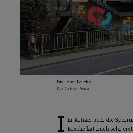
Die Loher Brücke.
Foto: Christoph Petersen
I
hr Artikel über die Sperr
Brücke hat mich sehr erst