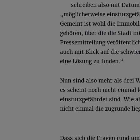
schreiben also mit Datum
„möglicherweise einsturzgefä
Gemeint ist wohl die Immobili
gehören, über die die Stadt m
Pressemitteilung veröffentlich
auch mit Blick auf die schwie
eine Lösung zu finden.“
Nun sind also mehr als drei 
es scheint noch nicht einmal k
einsturzgefährdet sind. Wie 
nicht einmal die zugrunde lie
Dass sich die Fragen rund um