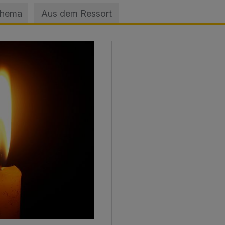
Thema
Aus dem Ressort