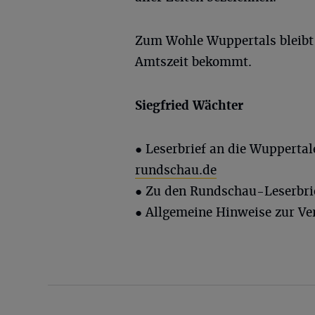
Zum Wohle Wuppertals bleibt 
Amtszeit bekommt.
Siegfried Wächter
● Leserbrief an die Wupperta
rundschau.de
● Zu den Rundschau-Leserbri
● Allgemeine Hinweise zur Ve