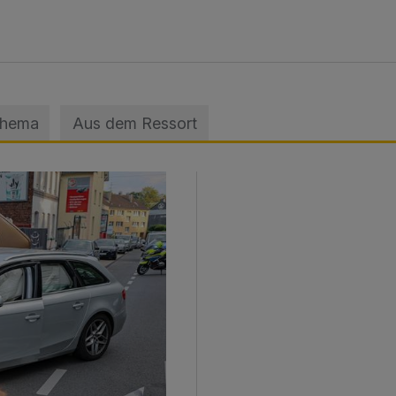
Thema
Aus dem Ressort