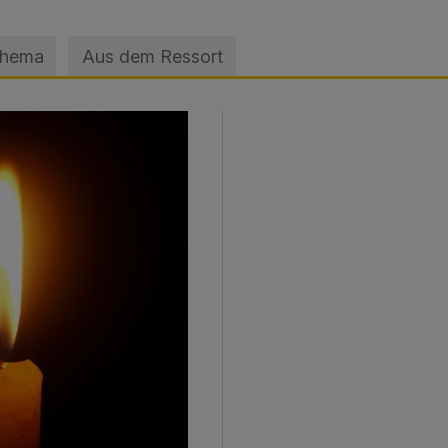
Thema
Aus dem Ressort