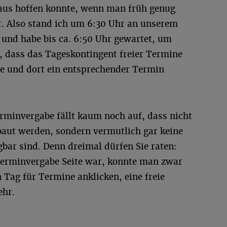
aus hoffen konnte, wenn man früh genug
. Also stand ich um 6:30 Uhr an unserem
 und habe bis ca. 6:50 Uhr gewartet, um
 dass das Tageskontingent freier Termine
re und dort ein entsprechender Termin
rminvergabe fällt kaum noch auf, dass nicht
aut werden, sondern vermutlich gar keine
bar sind. Denn dreimal dürfen Sie raten:
Terminvergabe Seite war, konnte man zwar
n Tag für Termine anklicken, eine freie
ehr.