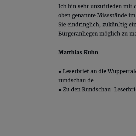
Ich bin sehr unzufrieden mi
oben genannte Missstände im 
Sie eindringlich, zukünftig ei
Bürgeranliegen möglich zu m
Matthias Kuhn
● Leserbrief an die Wupperta
rundschau.de
● Zu den Rundschau-Leserbri