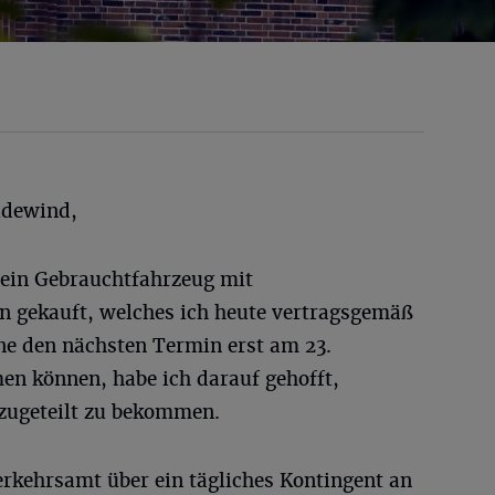
idewind,
ein Gebrauchtfahrzeug mit
 gekauft, welches ich heute vertragsgemäß
ne den nächsten Termin erst am 23.
n können, habe ich darauf gehofft,
zugeteilt zu bekommen.
erkehrsamt über ein tägliches Kontingent an