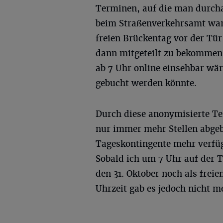
Terminen, auf die man durch
beim Straßenverkehrsamt war
freien Brückentag vor der Tür
dann mitgeteilt zu bekommen,
ab 7 Uhr online einsehbar wä
gebucht werden könnte.
Durch diese anonymisierte Te
nur immer mehr Stellen abgeb
Tageskontingente mehr verfüg
Sobald ich um 7 Uhr auf der 
den 31. Oktober noch als freie
Uhrzeit gab es jedoch nicht m