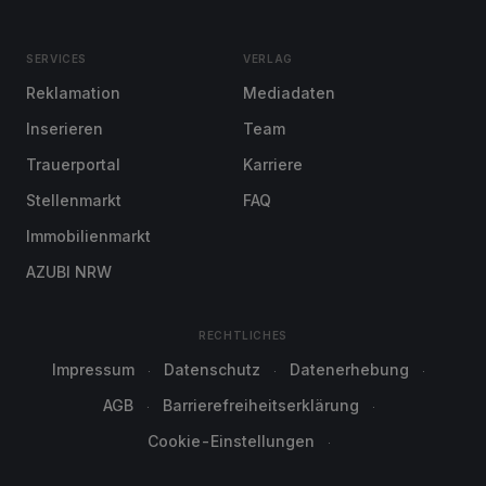
SERVICES
VERLAG
Reklamation
Mediadaten
Inserieren
Team
Trauerportal
Karriere
Stellenmarkt
FAQ
Immobilienmarkt
AZUBI NRW
RECHTLICHES
Impressum
Datenschutz
Datenerhebung
AGB
Barrierefreiheitserklärung
Cookie-Einstellungen