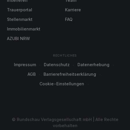
Inserieren
Team
Trauerportal
Karriere
Stellenmarkt
FAQ
Immobilienmarkt
AZUBI NRW
RECHTLICHES
Impressum
Datenschutz
Datenerhebung
AGB
Barrierefreiheitserklärung
Cookie-Einstellungen
© Rundschau Verlagsgesellschaft mbH | Alle Rechte
vorbehalten