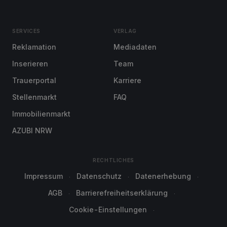
SERVICES
VERLAG
Reklamation
Mediadaten
Inserieren
Team
Trauerportal
Karriere
Stellenmarkt
FAQ
Immobilienmarkt
AZUBI NRW
RECHTLICHES
Impressum
Datenschutz
Datenerhebung
AGB
Barrierefreiheitserklärung
Cookie-Einstellungen