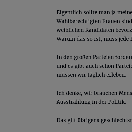
Eigentlich sollte man ja meine
Wahlberechtigten Frauen sind.
weiblichen Kandidaten bevorzu
Warum das so ist, muss jede 
In den großen Parteien forde
und es gibt auch schon Parteie
müssen wir täglich erleben.
Ich denke, wir brauchen Men
Ausstrahlung in der Politik.
Das gilt übrigens geschlechts