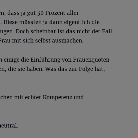
n, dass ja gut 50 Prozent aller
 Diese müssten ja dann eigentlich die
gen. Doch scheinbar ist das nicht der Fall.
Frau mit sich selbst ausmachen.
rn einige die Einführung von Frauenquoten
n, die sie haben. Was das zur Folge hat,
schen mit echter Kompetenz und
neutral.