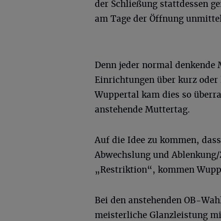
der Schließung stattdessen ge
am Tage der Öffnung unmitte
Denn jeder normal denkende 
Einrichtungen über kurz oder
Wuppertal kam dies so überra
anstehende Muttertag.
Auf die Idee zu kommen, dass
Abwechslung und Ablenkung/Z
„Restriktion“, kommen Wupper
Bei den anstehenden OB-Wahle
meisterliche Glanzleistung mi