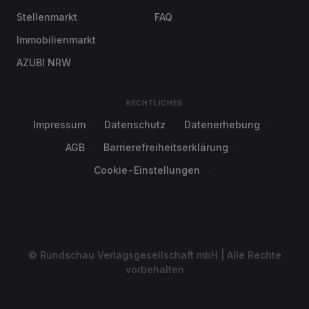
Stellenmarkt
FAQ
Immobilienmarkt
AZUBI NRW
RECHTLICHES
Impressum
Datenschutz
Datenerhebung
AGB
Barrierefreiheitserklärung
Cookie-Einstellungen
© Rundschau Verlagsgesellschaft mbH | Alle Rechte
vorbehalten