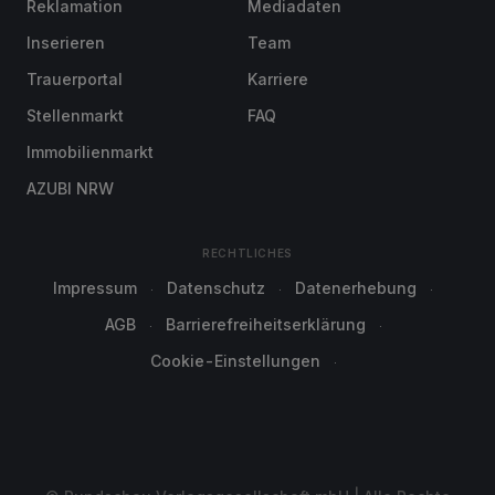
Reklamation
Mediadaten
Inserieren
Team
Trauerportal
Karriere
Stellenmarkt
FAQ
Immobilienmarkt
AZUBI NRW
RECHTLICHES
Impressum
Datenschutz
Datenerhebung
AGB
Barrierefreiheitserklärung
Cookie-Einstellungen