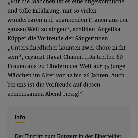
„Für die Mädchen ist es eine ungewöhnliche
und tolle Erfahrung, mit so vielen
wunderbaren und spannenden Frauen aus der
ganzen Welt zu singen“, schildert Angelika
Küpper die Vorfreude der Sängerinnen.
„Unterschiedlicher könnten zwei Chöre nicht
sein“, ergänzt Hayat Chaoui. „Da treffen 60
Frauen aus 20 Ländern der Welt auf 35 junge
Mädchen im Alter von 12 bis 26 Jahren. Auch
bei uns ist die Vorfreude auf diesen
gemeinsamen Abend riesig!“
Info
Der Eintritt zum Konzert in der Elberfelder