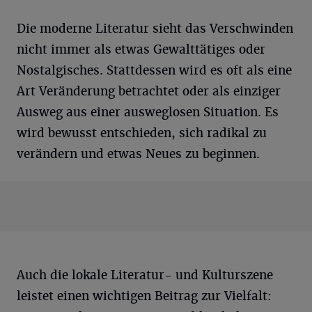
Die moderne Literatur sieht das Verschwinden
nicht immer als etwas Gewalttätiges oder
Nostalgisches. Stattdessen wird es oft als eine
Art Veränderung betrachtet oder als einziger
Ausweg aus einer ausweglosen Situation. Es
wird bewusst entschieden, sich radikal zu
verändern und etwas Neues zu beginnen.
Auch die lokale Literatur- und Kulturszene
leistet einen wichtigen Beitrag zur Vielfalt: