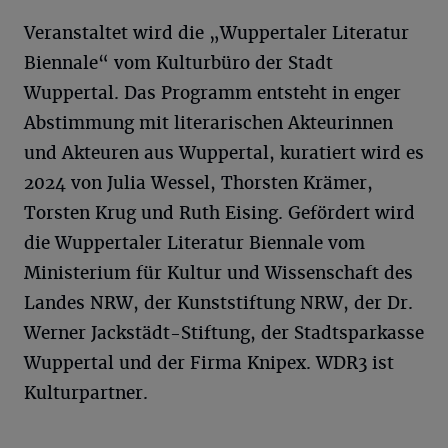
Veranstaltet wird die „Wuppertaler Literatur
Biennale“ vom Kulturbüro der Stadt
Wuppertal. Das Programm entsteht in enger
Abstimmung mit literarischen Akteurinnen
und Akteuren aus Wuppertal, kuratiert wird es
2024 von Julia Wessel, Thorsten Krämer,
Torsten Krug und Ruth Eising. Gefördert wird
die Wuppertaler Literatur Biennale vom
Ministerium für Kultur und Wissenschaft des
Landes NRW, der Kunststiftung NRW, der Dr.
Werner Jackstädt-Stiftung, der Stadtsparkasse
Wuppertal und der Firma Knipex. WDR3 ist
Kulturpartner.