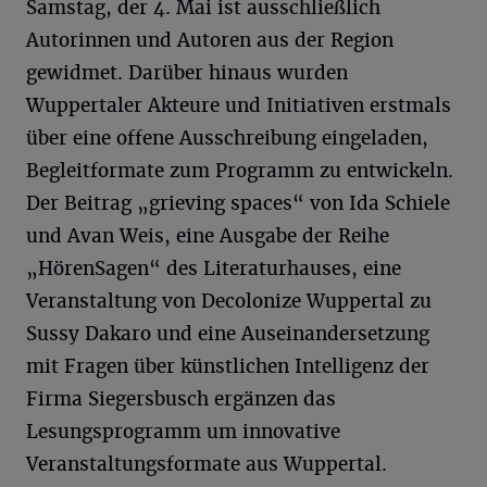
Samstag, der 4. Mai ist ausschließlich
Autorinnen und Autoren aus der Region
gewidmet. Darüber hinaus wurden
Wuppertaler Akteure und Initiativen erstmals
über eine offene Ausschreibung eingeladen,
Begleitformate zum Programm zu entwickeln.
Der Beitrag „grieving spaces“ von Ida Schiele
und Avan Weis, eine Ausgabe der Reihe
„HörenSagen“ des Literaturhauses, eine
Veranstaltung von Decolonize Wuppertal zu
Sussy Dakaro und eine Auseinandersetzung
mit Fragen über künstlichen Intelligenz der
Firma Siegersbusch ergänzen das
Lesungsprogramm um innovative
Veranstaltungsformate aus Wuppertal.