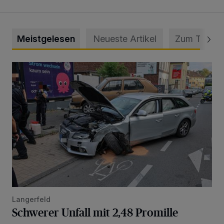
Meistgelesen
Neueste Artikel
Zum Thema
Schwerer Unfall mit 2,48 Promille
Langerfeld
Schwerer Unfall mit 2,48 Promille