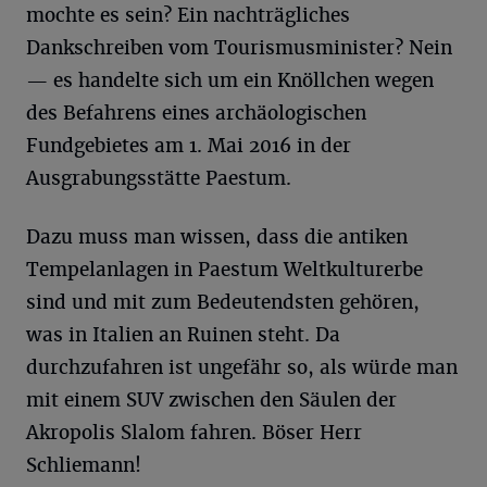
mochte es sein? Ein nachträgliches
Dankschreiben vom Tourismusminister? Nein
— es handelte sich um ein Knöllchen wegen
des Befahrens eines archäologischen
Fundgebietes am 1. Mai 2016 in der
Ausgrabungsstätte Paestum.
Dazu muss man wissen, dass die antiken
Tempelanlagen in Paestum Weltkulturerbe
sind und mit zum Bedeutendsten gehören,
was in Italien an Ruinen steht. Da
durchzufahren ist ungefähr so, als würde man
mit einem SUV zwischen den Säulen der
Akropolis Slalom fahren. Böser Herr
Schliemann!