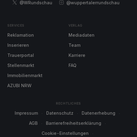
@WRundschau
@wuppertalerrundschau
SERVICES
VERLAG
Reklamation
Mediadaten
Inserieren
Team
Trauerportal
Karriere
Stellenmarkt
FAQ
Immobilienmarkt
AZUBI NRW
RECHTLICHES
Impressum
Datenschutz
Datenerhebung
AGB
Barrierefreiheitserklärung
Cookie-Einstellungen