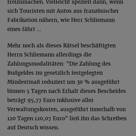
freizumachen. Vielleicht speziell dann, wenn
sich Touristen mit Autos aus französischer
Fabrikation nähern, wie Herr Schliemann
eines fährt ...
Mehr noch als dieses Rätsel beschäftigten
Herrn Schliemann allerdings die
Zahlungsmodalitäten: "Die Zahlung des
Bußgeldes im gesetzlich festgelegten
Mindestmaß reduziert um 30 % ausgeführt
binnen 5 Tagen nach Erhalt dieses Bescheides
beträgt 95,77 Euro inklusive aller
Verwaltungskosten, ausgeführt innerhalb von
120 Tagen 120,07 Euro" ließ ihn das Schreiben
auf Deutsch wissen.