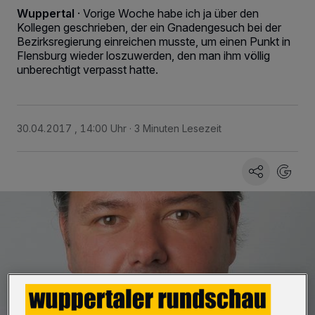
Wuppertal
·
Vorige Woche habe ich ja über den
Kollegen geschrieben, der ein Gnadengesuch bei der
Bezirksregierung einreichen musste, um einen Punkt in
Flensburg wieder loszuwerden, den man ihm völlig
unberechtigt verpasst hatte.
30.04.2017 , 14:00 Uhr
3 Minuten Lesezeit