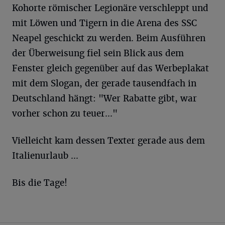
Kohorte römischer Legionäre verschleppt und
mit Löwen und Tigern in die Arena des SSC
Neapel geschickt zu werden. Beim Ausführen
der Überweisung fiel sein Blick aus dem
Fenster gleich gegenüber auf das Werbeplakat
mit dem Slogan, der gerade tausendfach in
Deutschland hängt: "Wer Rabatte gibt, war
vorher schon zu teuer..."
Vielleicht kam dessen Texter gerade aus dem
Italienurlaub ...
Bis die Tage!