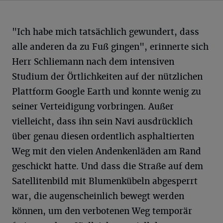
"Ich habe mich tatsächlich gewundert, dass
alle anderen da zu Fuß gingen", erinnerte sich
Herr Schliemann nach dem intensiven
Studium der Örtlichkeiten auf der nützlichen
Plattform Google Earth und konnte wenig zu
seiner Verteidigung vorbringen. Außer
vielleicht, dass ihn sein Navi ausdrücklich
über genau diesen ordentlich asphaltierten
Weg mit den vielen Andenkenläden am Rand
geschickt hatte. Und dass die Straße auf dem
Satellitenbild mit Blumenkübeln abgesperrt
war, die augenscheinlich bewegt werden
können, um den verbotenen Weg temporär