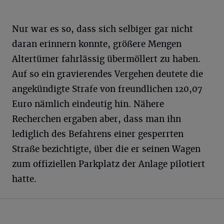
Nur war es so, dass sich selbiger gar nicht
daran erinnern konnte, größere Mengen
Altertümer fahrlässig übermöllert zu haben.
Auf so ein gravierendes Vergehen deutete die
angekündigte Strafe von freundlichen 120,07
Euro nämlich eindeutig hin. Nähere
Recherchen ergaben aber, dass man ihn
lediglich des Befahrens einer gesperrten
Straße bezichtigte, über die er seinen Wagen
zum offiziellen Parkplatz der Anlage pilotiert
hatte.