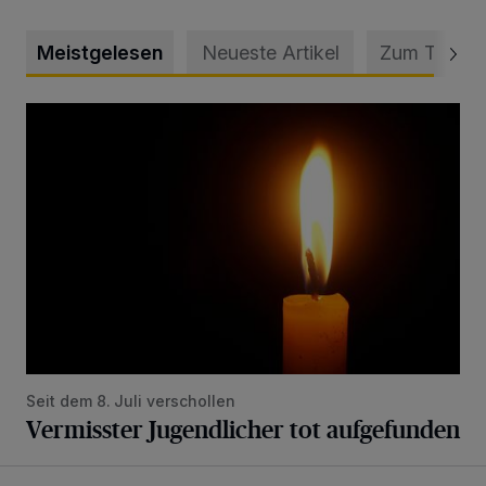
Meistgelesen
Neueste Artikel
Zum Thema
Vermisster Jugendlicher tot aufgefunden
Seit dem 8. Juli verschollen
Vermisster Jugendlicher tot aufgefunden