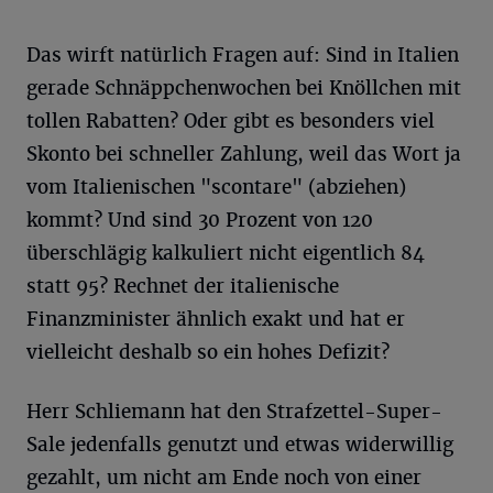
Das wirft natürlich Fragen auf: Sind in Italien
gerade Schnäppchenwochen bei Knöllchen mit
tollen Rabatten? Oder gibt es besonders viel
Skonto bei schneller Zahlung, weil das Wort ja
vom Italienischen "scontare" (abziehen)
kommt? Und sind 30 Prozent von 120
überschlägig kalkuliert nicht eigentlich 84
statt 95? Rechnet der italienische
Finanzminister ähnlich exakt und hat er
vielleicht deshalb so ein hohes Defizit?
Herr Schliemann hat den Strafzettel-Super-
Sale jedenfalls genutzt und etwas widerwillig
gezahlt, um nicht am Ende noch von einer