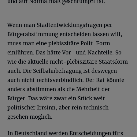
und auf Normalmaß geschrumpft ist.
Wenn man Stadtentwicklungsfragen per
Bürgerabstimmung entscheiden lassen will,
muss man eine plebiszitäre Polit-Form
einführen. Das hätte Vor- und Nachteile. So
wie die aktuelle nicht-plebiszitäre Staatsform
auch. Die Seilbahnbefragung ist deswegen
auch nicht rechtsverbindlich. Der Rat könnte
anders abstimmen als die Mehrheit der
Bürger. Das wäre zwar ein Stück weit
politischer Irrsinn, aber rein technisch
gesehen möglich.
In Deutschland werden Entscheidungen fürs