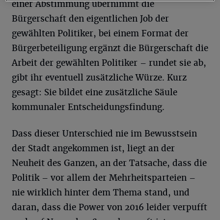
einer Abstimmung übernimmt die
Bürgerschaft den eigentlichen Job der
gewählten Politiker, bei einem Format der
Bürgerbeteiligung ergänzt die Bürgerschaft die
Arbeit der gewählten Politiker – rundet sie ab,
gibt ihr eventuell zusätzliche Würze. Kurz
gesagt: Sie bildet eine zusätzliche Säule
kommunaler Entscheidungsfindung.
Dass dieser Unterschied nie im Bewusstsein
der Stadt angekommen ist, liegt an der
Neuheit des Ganzen, an der Tatsache, dass die
Politik – vor allem der Mehrheitsparteien –
nie wirklich hinter dem Thema stand, und
daran, dass die Power von 2016 leider verpufft