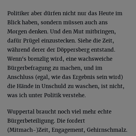
Politiker aber dürfen nicht nur das Heute im
Blick haben, sondern müssen auch ans
Morgen denken. Und den Mut mitbringen,
dafür Prügel einzustecken. Siehe die Zeit,
während derer der Döppersberg entstand.
Wenn‘s brenzlig wird, eine wachsweiche
Bürgerbefragung zu machen, und im
Anschluss (egal, wie das Ergebnis sein wird)
die Hände in Unschuld zu waschen, ist nicht,
was ich unter Politik verstehe.
Wuppertal braucht noch viel mehr echte
Bürgerbeteiligung. Die fordert
(Mitmach-)Zeit, Engagement, Gehirnschmalz.