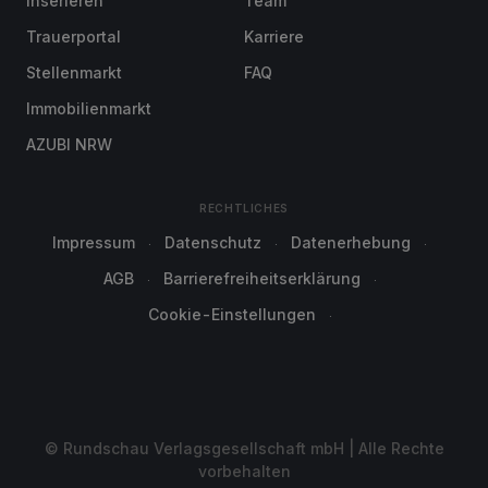
Inserieren
Team
Trauerportal
Karriere
Stellenmarkt
FAQ
Immobilienmarkt
AZUBI NRW
RECHTLICHES
Impressum
Datenschutz
Datenerhebung
AGB
Barrierefreiheitserklärung
Cookie-Einstellungen
© Rundschau Verlagsgesellschaft mbH | Alle Rechte
vorbehalten