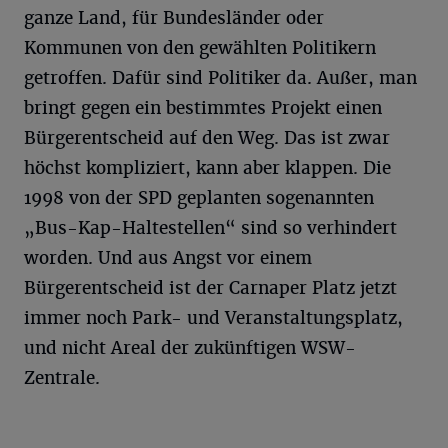
ganze Land, für Bundesländer oder
Kommunen von den gewählten Politikern
getroffen. Dafür sind Politiker da. Außer, man
bringt gegen ein bestimmtes Projekt einen
Bürgerentscheid auf den Weg. Das ist zwar
höchst kompliziert, kann aber klappen. Die
1998 von der SPD geplanten sogenannten
„Bus-Kap-Haltestellen“ sind so verhindert
worden. Und aus Angst vor einem
Bürgerentscheid ist der Carnaper Platz jetzt
immer noch Park- und Veranstaltungsplatz,
und nicht Areal der zukünftigen WSW-
Zentrale.