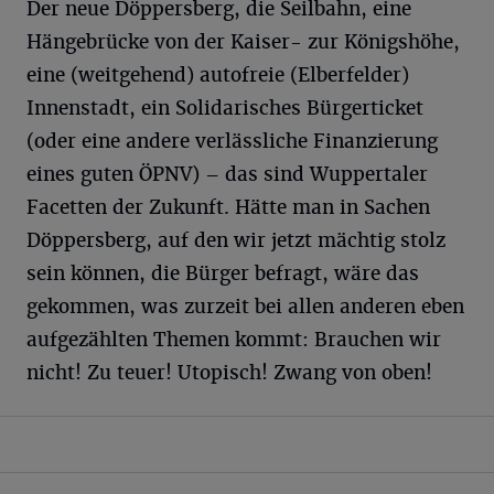
Der neue Döppersberg, die Seilbahn, eine
Hängebrücke von der Kaiser- zur Königshöhe,
eine (weitgehend) autofreie (Elberfelder)
Innenstadt, ein Solidarisches Bürgerticket
(oder eine andere verlässliche Finanzierung
eines guten ÖPNV) – das sind Wuppertaler
Facetten der Zukunft. Hätte man in Sachen
Döppersberg, auf den wir jetzt mächtig stolz
sein können, die Bürger befragt, wäre das
gekommen, was zurzeit bei allen anderen eben
aufgezählten Themen kommt: Brauchen wir
nicht! Zu teuer! Utopisch! Zwang von oben!