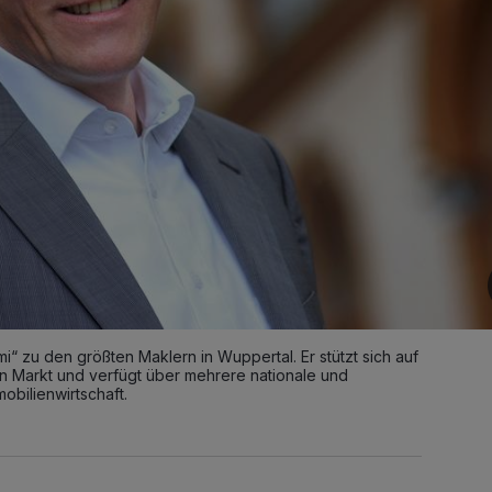
mi“ zu den größten Maklern in Wuppertal. Er stützt sich auf
n Markt und verfügt über mehrere nationale und
mobilienwirtschaft.