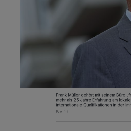
Frank Müller gehört mit seinem Büro „f
mehr als 25 Jahre Erfahrung am lokale
internationale Qualifikationen in der Im
Foto: fmi