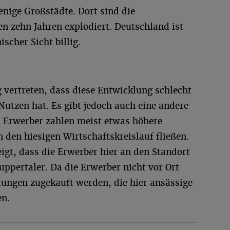
enige Großstädte. Dort sind die
en zehn Jahren explodiert. Deutschland ist
ischer Sicht billig.
vertreten, dass diese Entwicklung schlecht
Nutzen hat. Es gibt jedoch auch eine andere
n Erwerber zahlen meist etwas höhere
n den hiesigen Wirtschaftskreislauf fließen.
igt, dass die Erwerber hier an den Standort
ppertaler. Da die Erwerber nicht vor Ort
stungen zugekauft werden, die hier ansässige
en.