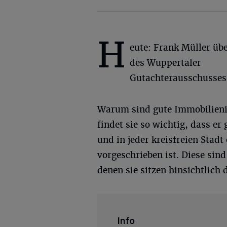
H
eute: Frank Müller übe
des Wuppertaler
Gutachterausschusses
Warum sind gute Immobilieni
findet sie so wichtig, dass er 
und in jeder kreisfreien Stad
vorgeschrieben ist. Diese sin
denen sie sitzen hinsichtlich 
Info