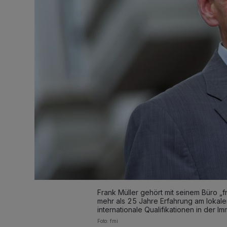
Frank Müller gehört mit seinem Büro „f
mehr als 25 Jahre Erfahrung am lokale
internationale Qualifikationen in der Im
Foto: fmi