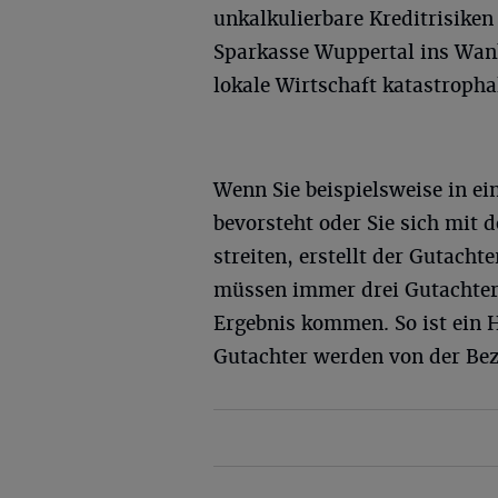
unkalkulierbare Kreditrisiken
Sparkasse Wuppertal ins Wank
lokale Wirtschaft katastropha
Wenn Sie beispielsweise in ei
bevorsteht oder Sie sich mit
streiten, erstellt der Gutach
müssen immer drei Gutachter 
Ergebnis kommen. So ist ein H
Gutachter werden von der Bezi