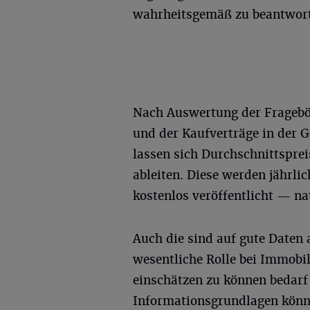
wahrheitsgemäß zu beantwor
Nach Auswertung der Frageb
und der Kaufverträge in der 
lassen sich Durchschnittspr
ableiten. Diese werden jährl
kostenlos veröffentlicht — na
Auch die sind auf gute Daten 
wesentliche Rolle bei Immobi
einschätzen zu können bedarf
Informationsgrundlagen könne