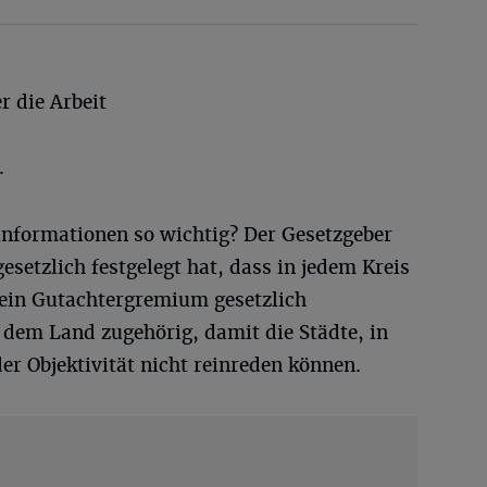
r die Arbeit
.
nformationen so wichtig? Der Gesetzgeber
gesetzlich festgelegt hat, dass in jedem Kreis
t ein Gutachtergremium gesetzlich
d dem Land zugehörig, damit die Städte, in
der Objektivität nicht reinreden können.