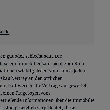
al.de
n gut oder schlecht sein. Die
dass ein Immobilienkauf nicht zum Ruin
mationen wichtig. Jeder Notar muss jeden
kaufvertrag an den örtlichen
n. Dort werden die Verträge ausgewertet.
en einen Fragebogen vom
ertiefende Informationen über die Immobilie
 sind gesetzlich verpflichtet, diese