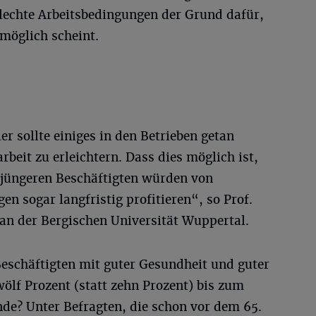
lechte Arbeitsbedingungen der Grund dafür,
möglich scheint.
er sollte einiges in den Betrieben getan
beit zu erleichtern. Dass dies möglich ist,
e jüngeren Beschäftigten würden von
n sogar langfristig profitieren“, so Prof.
 an der Bergischen Universität Wuppertal.
Beschäftigten mit guter Gesundheit und guter
wölf Prozent (statt zehn Prozent) bis zum
nde? Unter Befragten, die schon vor dem 65.