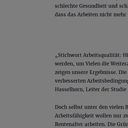
schlechte Gesundheit und sch
dass das Arbeiten nicht mehr 
„Stichwort Arbeitsqualität: Hi
werden, um Vielen die Weiterar
zeigen unsere Ergebnisse. Di
verbesserten Arbeitsbedingunge
Hasselhorn, Leiter der Studie
Doch selbst unter den vielen 
Arbeitsfähigkeit wollen nur z
Rentenalter arbeiten. Die Grü