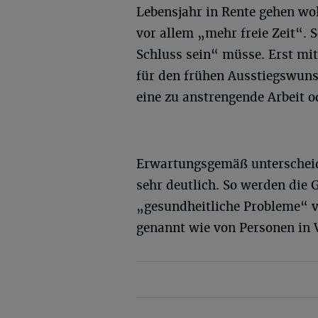
Lebensjahr in Rente gehen wol
vor allem „mehr freie Zeit“.
Schluss sein“ müsse. Erst mi
für den frühen Ausstiegswuns
eine zu anstrengende Arbeit o
Erwartungsgemäß unterscheid
sehr deutlich. So werden die
„gesundheitliche Probleme“ v
genannt wie von Personen in 