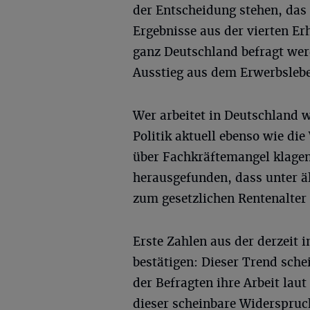
der Entscheidung stehen, das 
Ergebnisse aus der vierten Er
ganz Deutschland befragt wer
Ausstieg aus dem Erwerbslebe
Wer arbeitet in Deutschland 
Politik aktuell ebenso wie di
über Fachkräftemangel klagen
herausgefunden, dass unter ä
zum gesetzlichen Rentenalter
Erste Zahlen aus der derzeit 
bestätigen: Dieser Trend sche
der Befragten ihre Arbeit laut
dieser scheinbare Widerspruch