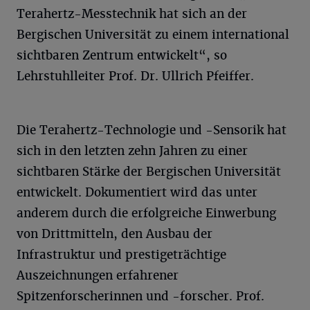
Terahertz-Messtechnik hat sich an der
Bergischen Universität zu einem international
sichtbaren Zentrum entwickelt“, so
Lehrstuhlleiter Prof. Dr. Ullrich Pfeiffer.
Die Terahertz-Technologie und -Sensorik hat
sich in den letzten zehn Jahren zu einer
sichtbaren Stärke der Bergischen Universität
entwickelt. Dokumentiert wird das unter
anderem durch die erfolgreiche Einwerbung
von Drittmitteln, den Ausbau der
Infrastruktur und prestigeträchtige
Auszeichnungen erfahrener
Spitzenforscherinnen und -forscher. Prof.