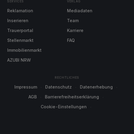
SERVICES
VERLAG
Reklamation
Mediadaten
Inserieren
Team
Trauerportal
Karriere
Stellenmarkt
FAQ
Immobilienmarkt
AZUBI NRW
RECHTLICHES
Impressum
Datenschutz
Datenerhebung
AGB
Barrierefreiheitserklärung
Cookie-Einstellungen