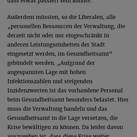
dass etwas passiert sein könnte.
Außerdem müssten, so die Liberalen, alle
„personellen Ressourcen der Verwaltung, die
derzeit nicht oder nur eingeschränkt in
anderen Leistungseinheiten der Stadt
eingesetzt werden, im Gesundheitsamt“
gebündelt werden. „Aufgrund der
angespannten Lage mit hohen
Infektionszahlen und steigenden
Inzidenzwerten ist das vorhandene Personal
beim Gesundheitsamt besonders belastet. Hier
muss die Verwaltung handeln und das
Gesundheitsamt in die Lage versetzen, die
Krise bewältigen zu können. Da leider davon
auszugehen ist, dass diese Krise weiter