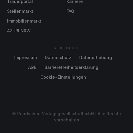
Trauerportal
Karriere
Stellenmarkt
FAQ
Immobilienmarkt
AZUBI NRW
RECHTLICHES
Impressum
Datenschutz
Datenerhebung
AGB
Barrierefreiheitserklärung
Cookie-Einstellungen
© Rundschau Verlagsgesellschaft mbH | Alle Rechte
vorbehalten