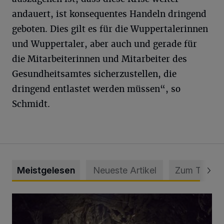
andauert, ist konsequentes Handeln dringend
geboten. Dies gilt es für die Wuppertalerinnen
und Wuppertaler, aber auch und gerade für
die Mitarbeiterinnen und Mitarbeiter des
Gesundheitsamtes sicherzustellen, die
dringend entlastet werden müssen“, so
Schmidt.
Meistgelesen
Neueste Artikel
Zum Thema
Tief hinein in die Wuppertaler Unterwelt