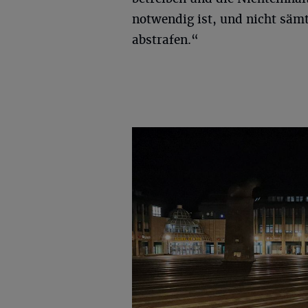
notwendig ist, und nicht säm
abstrafen.“