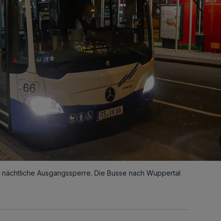
e nächtliche Ausgangssperre. Die Busse nach Wuppertal