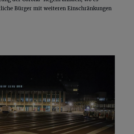
tliche Bürger mit weiteren Einschränkungen