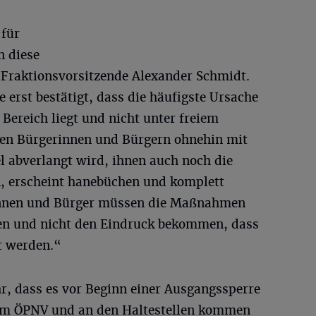
 für
n diese
r Fraktionsvorsitzende Alexander Schmidt.
 erst bestätigt, dass die häufigste Ursache
Bereich liegt und nicht unter freiem
den Bürgerinnen und Bürgern ohnehin mit
abverlangt wird, ihnen auch noch die
, erscheint hanebüchen und komplett
innen und Bürger müssen die Maßnahmen
ren und nicht den Eindruck bekommen, dass
t werden.“
, dass es vor Beginn einer Ausgangssperre
m ÖPNV und an den Haltestellen kommen