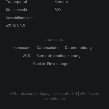
Trauerportal
Karriere
Stellenmarkt
FAQ
Immobilienmarkt
AZUBI NRW
RECHTLICHES
Impressum
Datenschutz
Datenerhebung
AGB
Barrierefreiheitserklärung
Cookie-Einstellungen
© Rundschau Verlagsgesellschaft mbH | Alle Rechte
vorbehalten