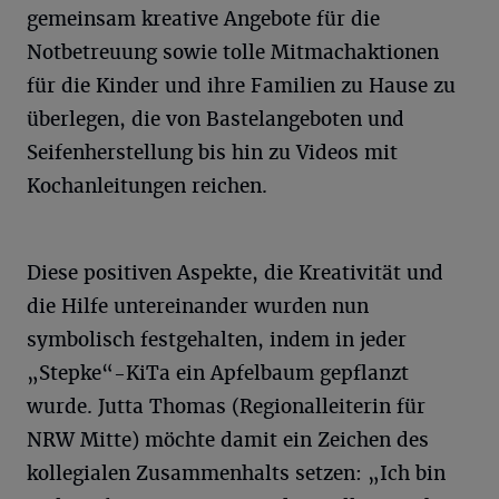
gemeinsam kreative Angebote für die
Notbetreuung sowie tolle Mitmachaktionen
für die Kinder und ihre Familien zu Hause zu
überlegen, die von Bastelangeboten und
Seifenherstellung bis hin zu Videos mit
Kochanleitungen reichen.
Diese positiven Aspekte, die Kreativität und
die Hilfe untereinander wurden nun
symbolisch festgehalten, indem in jeder
„Stepke“-KiTa ein Apfelbaum gepflanzt
wurde. Jutta Thomas (Regionalleiterin für
NRW Mitte) möchte damit ein Zeichen des
kollegialen Zusammenhalts setzen: „Ich bin