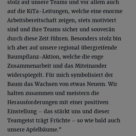
stolz auf unsere Teams und vor allem auch
auf die KiTa-Leitungen, welche eine enorme
Arbeitsbereitschaft zeigen, stets motiviert
sind und ihre Teams sicher und souverän
durch diese Zeit führen. Besonders stolz bin
ich aber auf unsere regional übergreifende
Baumpflanz-Aktion, welche die enge
Zusammenarbeit und das Miteinander
widerspiegelt. Für mich symbolisiert der
Baum das Wachsen von etwas Neuem. Wir
halten zusammen und meistern die
Herausforderungen mit einer positiven
Einstellung – das stärkt uns und dieser
Teamgeist trägt Früchte – so wie bald auch
unsere Apfelbäume."