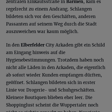
zentralen Einkaufsstraße in
Barmen
, kam es
regelrecht zu einem Andrang. Schlangen
bildeten sich vor den Geschäften, anderen
Passanten auf seinem Weg durch die Stadt
auszuweichen war kaum möglich.
In den
Elberfelder
City Arkaden gibt ein Schild
am Eingang hinweis auf die
Hygienebestimmungen. Trotzdem haben noch
nicht alle Läden in den Arkaden, die eigentlich
ab sofort wieder Kunden empfangen dürften,
geöffnet. Schlangen bildeten sich in erster
Linie vor Drogerie- und Schuhgeschäften.
Kleinere Boutiquen blieben eher leer. Die
Shoppinglust scheint die Wuppertaler noch