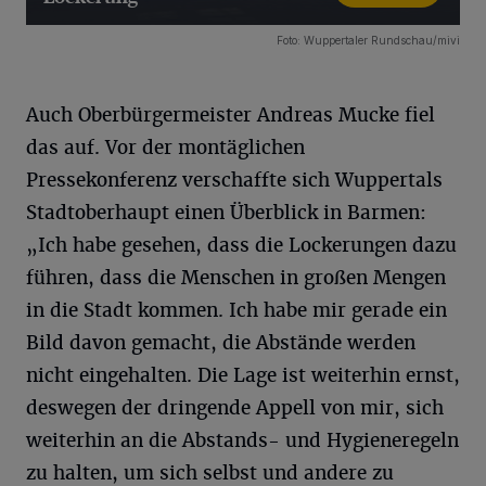
18 Bilder
Foto: Wuppertaler Rundschau/mivi
Auch Oberbürgermeister Andreas Mucke fiel
das auf. Vor der montäglichen
Pressekonferenz verschaffte sich Wuppertals
Stadtoberhaupt einen Überblick in Barmen:
„Ich habe gesehen, dass die Lockerungen dazu
führen, dass die Menschen in großen Mengen
in die Stadt kommen. Ich habe mir gerade ein
Bild davon gemacht, die Abstände werden
nicht eingehalten. Die Lage ist weiterhin ernst,
deswegen der dringende Appell von mir,
sich
weiterhin an die Abstands- und Hygieneregeln
zu halten, um sich selbst und andere zu