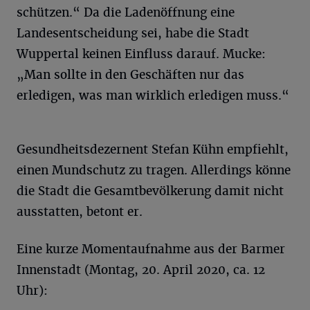
schützen.“ Da die Ladenöffnung eine
Landesentscheidung sei, h
abe die Stadt
Wuppertal keinen Einfluss darauf. Mucke:
„
Man sollte in den Geschäften nur das
erledigen, was man wirklich erledigen muss.“
Gesundheitsdezernent Stefan Kühn
empfiehlt
,
einen Mundschutz zu tragen. Allerdings könne
die Stadt die Gesamtbevölkerung damit nicht
ausstatten, betont er.
Eine kurze Momentaufnahme aus der Barmer
Innenstadt (Montag, 20. April 2020, ca. 12
Uhr):