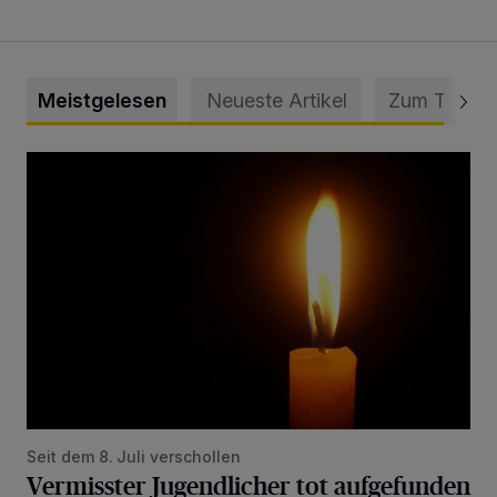
Meistgelesen
Neueste Artikel
Zum Thema
Vermisster Jugendlicher tot aufgefunden
Seit dem 8. Juli verschollen
Vermisster Jugendlicher tot aufgefunden