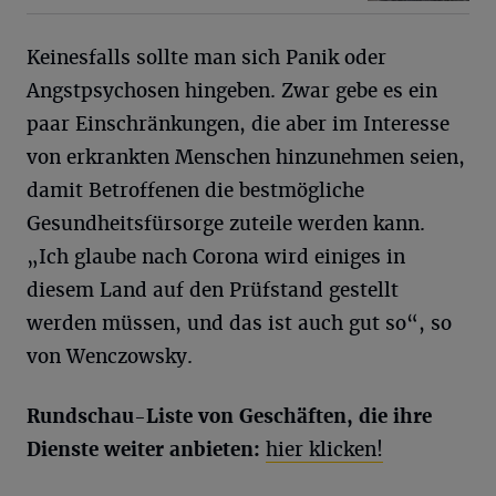
Keinesfalls sollte man sich Panik oder
Angstpsychosen hingeben. Zwar gebe es ein
paar Einschränkungen, die aber im Interesse
von erkrankten Menschen hinzunehmen seien,
damit Betroffenen die bestmögliche
Gesundheitsfürsorge zuteile werden kann.
„Ich glaube nach Corona wird einiges in
diesem Land auf den Prüfstand gestellt
werden müssen, und das ist auch gut so“, so
von Wenczowsky.
Rundschau-Liste von Geschäften, die ihre
Dienste weiter anbieten:
hier klicken!