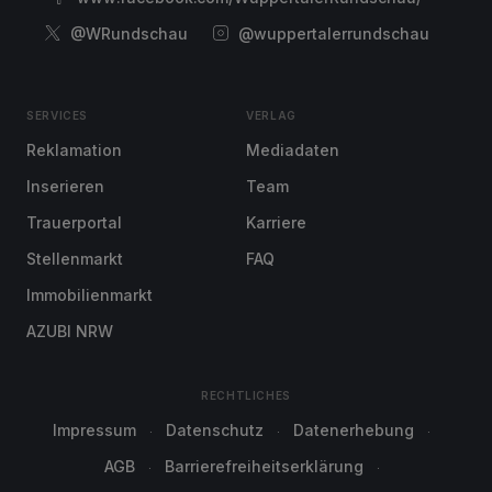
@WRundschau
@wuppertalerrundschau
SERVICES
VERLAG
Reklamation
Mediadaten
Inserieren
Team
Trauerportal
Karriere
Stellenmarkt
FAQ
Immobilienmarkt
AZUBI NRW
RECHTLICHES
Impressum
Datenschutz
Datenerhebung
AGB
Barrierefreiheitserklärung