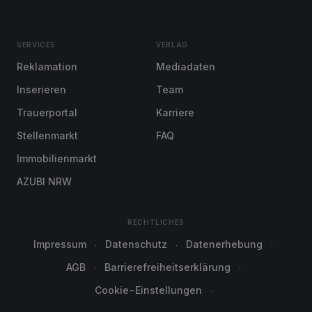
SERVICES
VERLAG
Reklamation
Mediadaten
Inserieren
Team
Trauerportal
Karriere
Stellenmarkt
FAQ
Immobilienmarkt
AZUBI NRW
RECHTLICHES
Impressum
Datenschutz
Datenerhebung
AGB
Barrierefreiheitserklärung
Cookie-Einstellungen